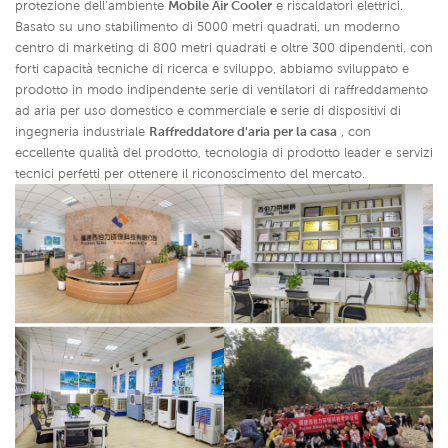
protezione dell'ambiente
Mobile Air Cooler
e riscaldatori elettrici.
Basato su uno stabilimento di 5000 metri quadrati, un moderno
centro di marketing di 800 metri quadrati e oltre 300 dipendenti, con
forti capacità tecniche di ricerca e sviluppo, abbiamo sviluppato e
prodotto in modo indipendente serie di ventilatori di raffreddamento
ad aria per uso domestico e commerciale
e
serie di dispositivi di
ingegneria industriale
Raffreddatore d'aria per la casa
,
con
eccellente qualità del prodotto, tecnologia di prodotto leader e servizi
tecnici perfetti per ottenere il riconoscimento del mercato.