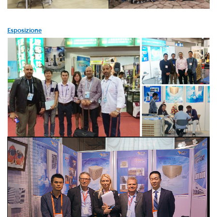
Esposizione