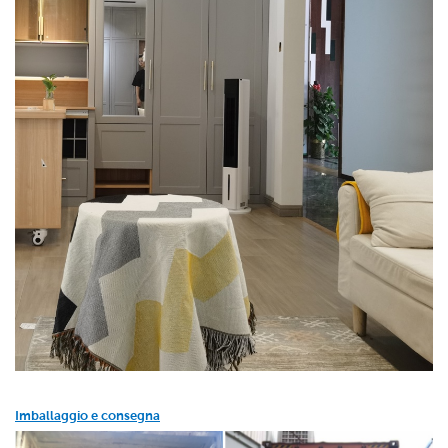
Imballaggio e consegna