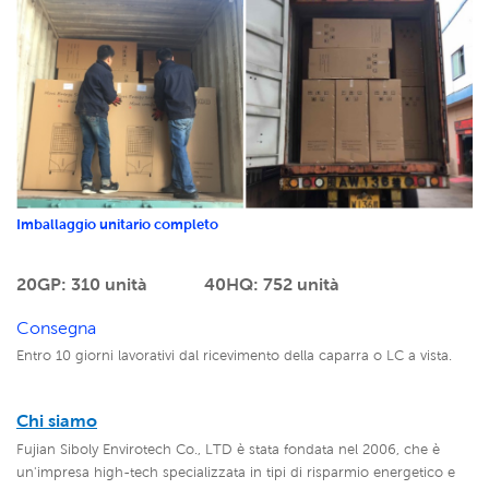
Imballaggio unitario completo
20GP: 310 unità
40HQ: 752 unità
Consegna
Entro 10 giorni lavorativi dal ricevimento della caparra o LC a vista.
Chi siamo
Fujian Siboly Envirotech Co., LTD è stata fondata nel 2006, che è
un'impresa high-tech specializzata in tipi di risparmio energetico e