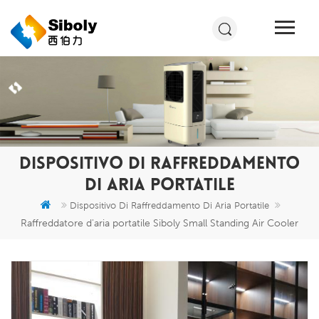
DISPOSITIVO DI RAFFREDDAMENTO
DI ARIA PORTATILE
Dispositivo Di Raffreddamento Di Aria Portatile
Raffreddatore d'aria portatile Siboly Small Standing Air Cooler