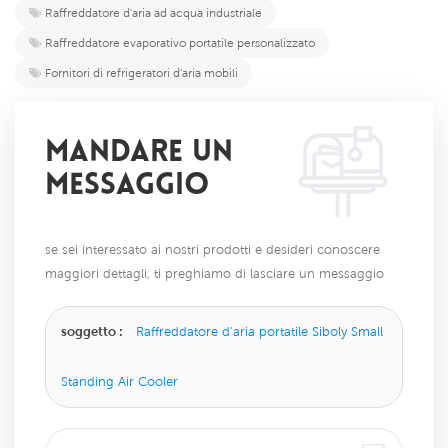
Raffreddatore d'aria ad acqua industriale
Raffreddatore evaporativo portatile personalizzato
Fornitori di refrigeratori d'aria mobili
MANDARE UN
MESSAGGIO
se sei interessato ai nostri prodotti e desideri conoscere
maggiori dettagli, ti preghiamo di lasciare un messaggio
qui, ti risponderemo il prima possibile.
soggetto :
Raffreddatore d'aria portatile Siboly Small
Standing Air Cooler