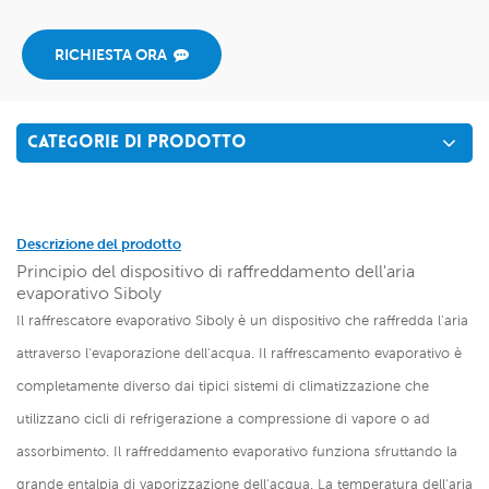
RICHIESTA ORA
CATEGORIE DI PRODOTTO
Descrizione del prodotto
Principio del dispositivo di raffreddamento dell'aria
evaporativo Siboly
Il raffrescatore evaporativo Siboly è un dispositivo che raffredda l'aria
attraverso l'evaporazione dell'acqua. Il raffrescamento evaporativo è
completamente diverso dai tipici sistemi di climatizzazione che
utilizzano cicli di refrigerazione a compressione di vapore o ad
assorbimento. Il raffreddamento evaporativo funziona sfruttando la
grande entalpia di vaporizzazione dell'acqua. La temperatura dell'aria