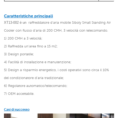
Caratteristiche principali
XT13-002
è un
raffreddatore d'aria mobile Siboly Small Standing Air
Cooler con flusso d'aria di 200 CMH, 3 velocità con telecomando.
1) 200 CMH a 3 velocità;
2) Raffredda un'area fino a 15 m2;
3) Design portatile;
4) Facilità di installazione e manutenzione;
5) Design a risparmio energetico, i costi operativi sono circa il 10%
del condizionatore d'aria tradizionale;
6) Regolatore automatico/telecomando;
7) OEM accettabile.
Casi di successo