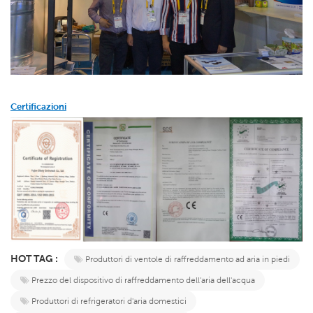
Certificazioni
HOT TAG :
Produttori di ventole di raffreddamento ad aria in piedi
Prezzo del dispositivo di raffreddamento dell'aria dell'acqua
Produttori di refrigeratori d'aria domestici