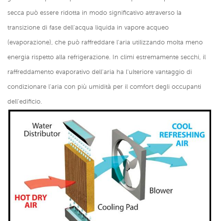
secca può essere ridotta in modo significativo attraverso la
transizione di fase dell'acqua liquida in vapore acqueo
(evaporazione), che può raffreddare l'aria utilizzando molta meno
energia rispetto alla refrigerazione. In climi estremamente secchi, il
raffreddamento evaporativo dell'aria ha l'ulteriore vantaggio di
condizionare l'aria con più umidità per il comfort degli occupanti
dell'edificio.