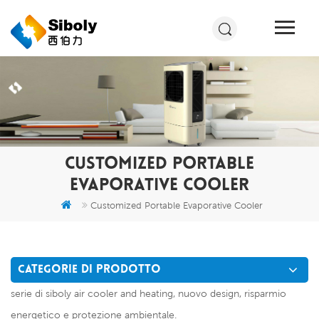
CUSTOMIZED PORTABLE
EVAPORATIVE COOLER
Customized Portable Evaporative Cooler
CATEGORIE DI PRODOTTO
serie di siboly air cooler and heating, nuovo design, risparmio
energetico e protezione ambientale.