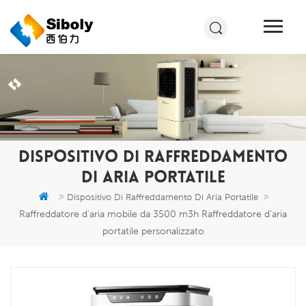
DISPOSITIVO DI RAFFREDDAMENTO
DI ARIA PORTATILE
Dispositivo Di Raffreddamento Di Aria Portatile
Raffreddatore d'aria mobile da 3500 m3h Raffreddatore d'aria
portatile personalizzato