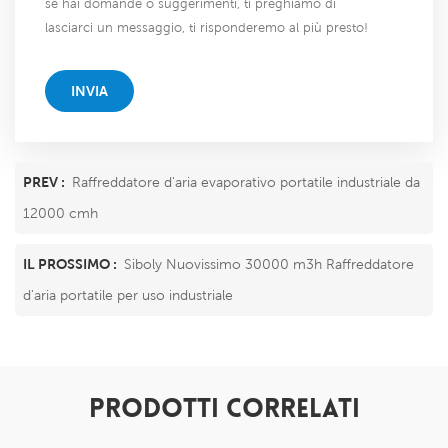
se hai domande o suggerimenti, ti preghiamo di
lasciarci un messaggio, ti risponderemo al più presto!
INVIA
PREV :
Raffreddatore d'aria evaporativo portatile industriale da
12000 cmh
IL PROSSIMO :
Siboly Nuovissimo 30000 m3h Raffreddatore
d'aria portatile per uso industriale
PRODOTTI CORRELATI