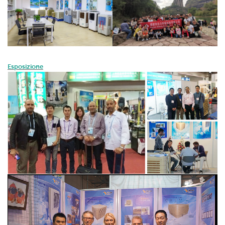
Esposizione