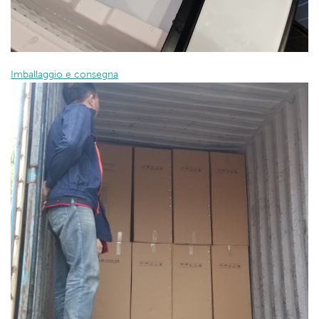
Imballaggio e consegna