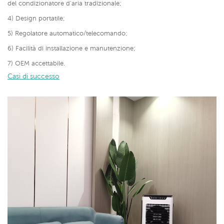
del condizionatore d'aria tradizionale;
4) Design portatile;
5) Regolatore automatico/telecomando;
6) Facilità di installazione e manutenzione;
7) OEM accettabile.
Casi di successo