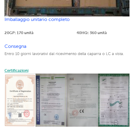
Imballaggio unitario completo
20GP: 170 unità
40HQ: 360 unità
Consegna
Entro 10 giorni lavorativi dal ricevimento della caparra o LC a vista.
Certificazioni