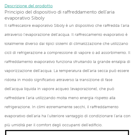
Descrizione del prodotto
Principio del dispositivo di raffreddamento dell'aria
evaporativo Siboly
Il raffrescatore evaporativo Siboly è un dispositivo che raffredda l'aria
attraverso l'evaporazione dell'acqua. Il raffrescamento evaporativo è
totalmente diverso dai tipici sistemi di climatizzazione che utilizzano
cicli di refrigerazione a compressione di vapore o ad assorbimento. Il
raffreddamento evaporativo funziona sfruttando la grande entalpia di
vaporizzazione dell'acqua. La temperatura dell'aria secca può essere
ridotta in modo significativo attraverso la transizione di fase
dell'acqua liquida in vapore acqueo (evaporazione), che può
raffreddare l'aria utilizzando molta meno energia rispetto alla
refrigerazione. In climi estremamente secchi, il raffreddamento
evaporativo dell'aria ha l'ulteriore vantaggio di condizionare l'aria con
più umidità per il comfort degli occupanti dell'edificio.