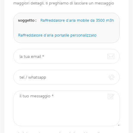
maggiori dettagli, ti preghiamo di lasciare un messaggio
qui, ti risponderemo il prima possibile.
soggetto :
Raffreddatore d'aria mobile da 3500 m3h
Raffreddatore d'aria portatile personalizzato