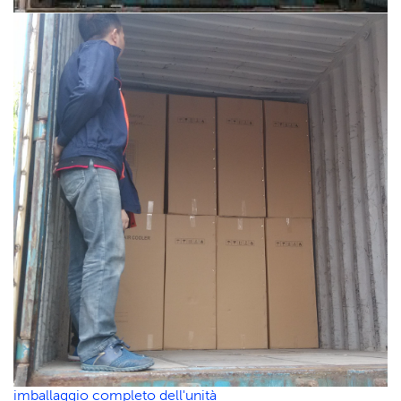
imballaggio completo dell'unità