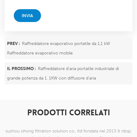
INVIA
PREV :
Raffreddatore evaporativo portatile da 1,1 kW
Raffreddatore evaporativo mobile
IL PROSSIMO :
Raffreddatore d'aria portatile industriale di
grande potenza da 1. 1KW con diffusore d'aria
PRODOTTI CORRELATI
suzhou sihong filtration solution co., ltd fondata nel 2013 & nbsp;