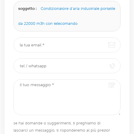
soggetto :
Condizionatore d'aria industriale portatile
da 22000 m3h con telecomando
se hai domande o suggerimenti, ti preghiamo di
lasciarci un messaggio, ti risponderemo al più presto!