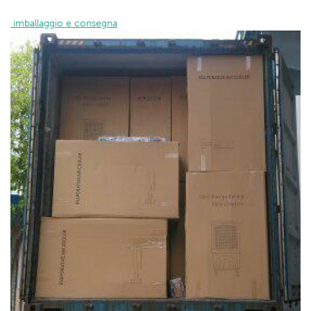
 imballaggio e consegna