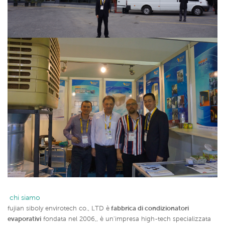
 chi siamo
fujian siboly envirotech co., LTD è
fabbrica di condizionatori
evaporativi
fondata nel 2006,, è un'impresa high-tech specializzata