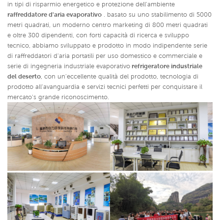
in tipi di risparmio energetico e protezione dell'ambiente
raffreddatore d'aria evaporativo
. basato su uno stabilimento di 5000
metri quadrati, un moderno centro marketing di 800 metri quadrati
e oltre 300 dipendenti, con forti capacità di ricerca e sviluppo
tecnico, abbiamo sviluppato e prodotto in modo indipendente serie
di raffreddatori d'aria portatili per uso domestico e commerciale e
serie di ingegneria industriale evaporativo
refrigeratore industriale
del deserto
,
con un'eccellente qualità del prodotto, tecnologia di
prodotto all'avanguardia e servizi tecnici perfetti per conquistare il
mercato's grande riconoscimento.