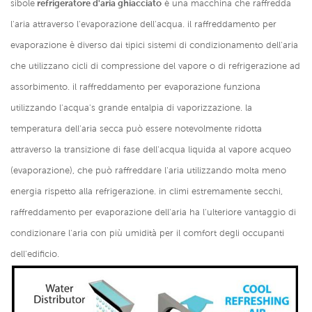
sibole
refrigeratore d'aria ghiacciato
è una macchina che raffredda
l'aria attraverso l'evaporazione dell'acqua. il raffreddamento per
evaporazione è diverso dai tipici sistemi di condizionamento dell'aria
che utilizzano cicli di compressione del vapore o di refrigerazione ad
assorbimento. il raffreddamento per evaporazione funziona
utilizzando l'acqua's grande entalpia di vaporizzazione. la
temperatura dell'aria secca può essere notevolmente ridotta
attraverso la transizione di fase dell'acqua liquida al vapore acqueo
(evaporazione), che può raffreddare l'aria utilizzando molta meno
energia rispetto alla refrigerazione. in climi estremamente secchi,
raffreddamento per evaporazione dell'aria ha l'ulteriore vantaggio di
condizionare l'aria con più umidità per il comfort degli occupanti
dell'edificio.