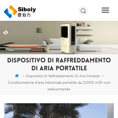
DISPOSITIVO DI RAFFREDDAMENTO
DI ARIA PORTATILE
Dispositivo Di Raffreddamento Di Aria Portatile
Condizionatore d'aria industriale portatile da 22000 m3h con
telecomando