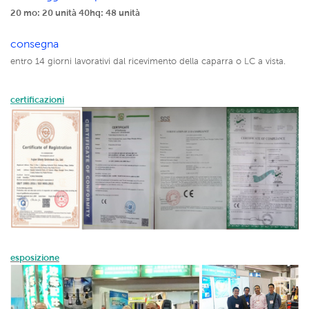
20 mo: 20 unità
40hq: 48 unità
consegna
entro 14 giorni lavorativi dal ricevimento della caparra o LC a vista.
certificazioni
esposizione