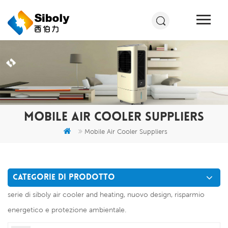
MOBILE AIR COOLER SUPPLIERS
Mobile Air Cooler Suppliers
CATEGORIE DI PRODOTTO
serie di siboly air cooler and heating, nuovo design, risparmio
energetico e protezione ambientale.