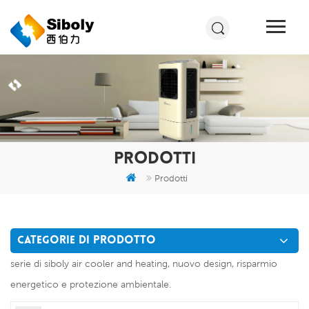
PRODOTTI
Prodotti
CATEGORIE DI PRODOTTO
serie di siboly air cooler and heating, nuovo design, risparmio
energetico e protezione ambientale.