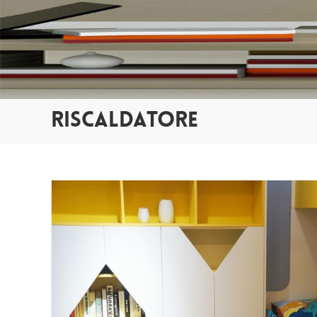
RISCALDATORE