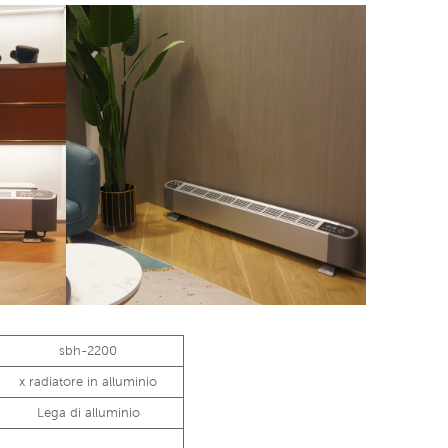
sbh-2200
x radiatore in alluminio
Lega di alluminio