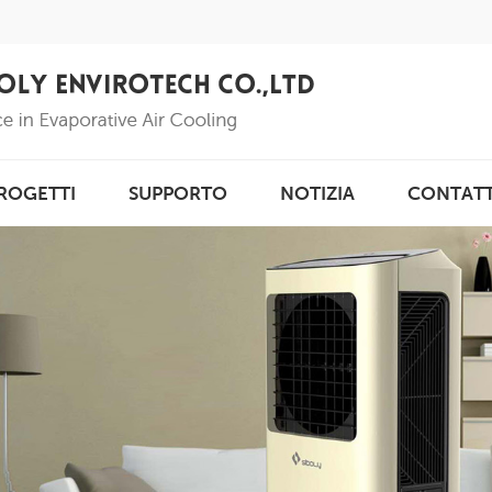
ROGETTI
SUPPORTO
NOTIZIA
CONTAT