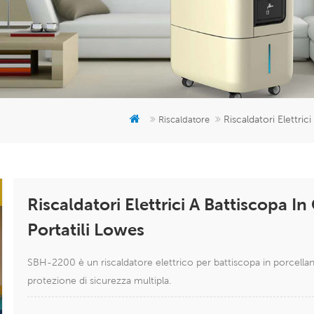
Riscaldatori Elettric
Riscaldatore
Riscaldatori Elettrici A Battiscopa In
Portatili Lowes
SBH-2200 è un riscaldatore elettrico per battiscopa in porcella
protezione di sicurezza multipla.