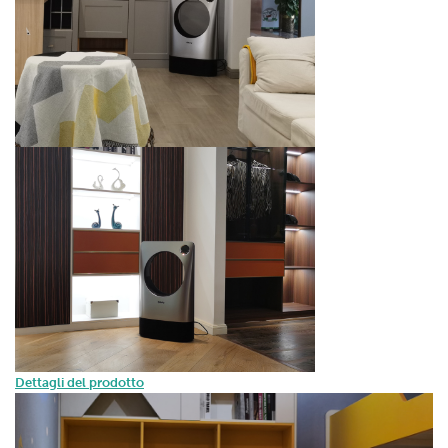
Dettagli del prodotto