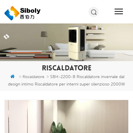
RISCALDATORE
SBH-2200-B Riscaldatore invernale dal
Riscaldatore
design intimo Riscaldatore per interni super silenzioso 2000W