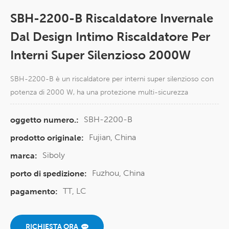
SBH-2200-B Riscaldatore Invernale
Dal Design Intimo Riscaldatore Per
Interni Super Silenzioso 2000W
SBH-2200-B è un riscaldatore per interni super silenzioso con
potenza di 2000 W, ha una protezione multi-sicurezza
SBH-2200-B
oggetto numero.:
Fujian, China
prodotto originale:
Siboly
marca:
Fuzhou, China
porto di spedizione:
TT, LC
pagamento:
RICHIESTA ORA