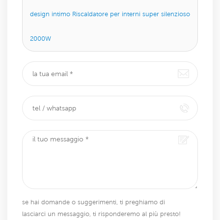
design intimo Riscaldatore per interni super silenzioso
2000W
se hai domande o suggerimenti, ti preghiamo di
lasciarci un messaggio, ti risponderemo al più presto!