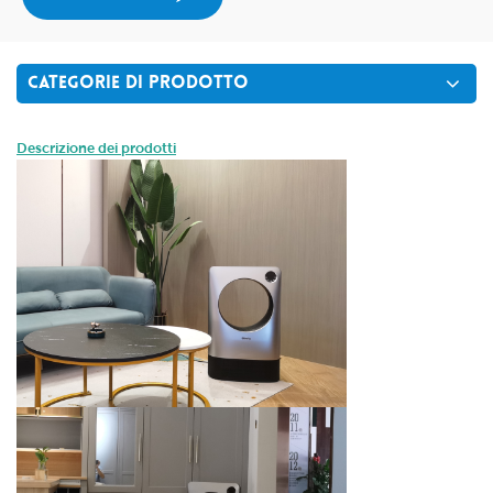
CATEGORIE DI PRODOTTO
Descrizione dei prodotti