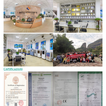
Certificazioni