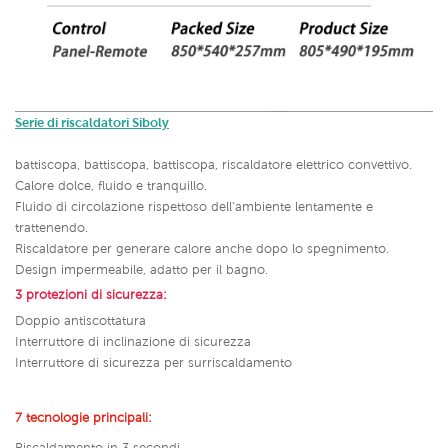
Serie di riscaldatori Siboly
battiscopa, battiscopa, battiscopa, riscaldatore elettrico convettivo.
Calore dolce, fluido e tranquillo.
Fluido di circolazione rispettoso dell'ambiente lentamente e
trattenendo.
Riscaldatore per generare calore anche dopo lo spegnimento.
Design impermeabile, adatto per il bagno.
3 protezioni di sicurezza:
Doppio antiscottatura
Interruttore di inclinazione di sicurezza
Interruttore di sicurezza per surriscaldamento
7 tecnologie principali:
Riscaldamento in 3 secondi