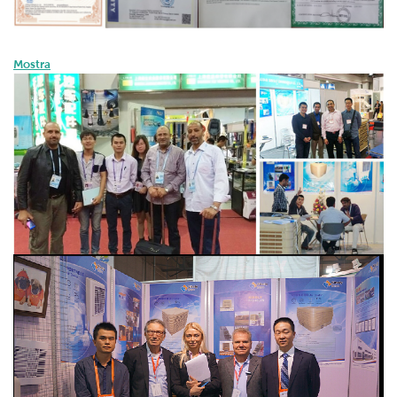
Mostra