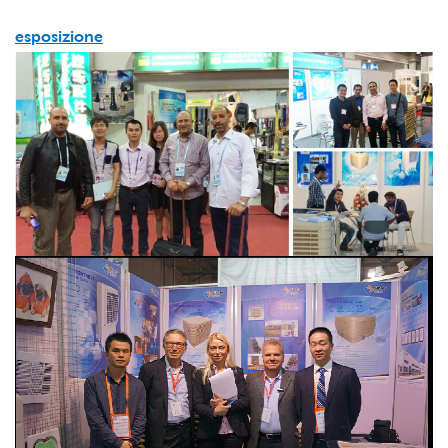
esposizione