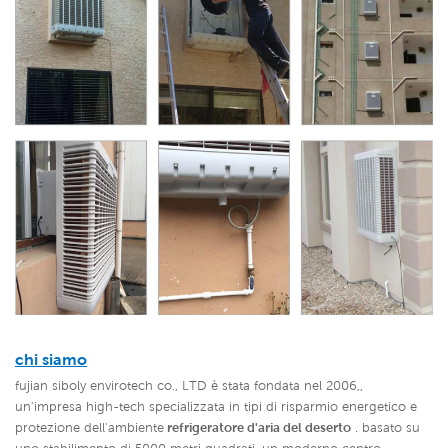
chi siamo
fujian siboly envirotech co., LTD è stata fondata nel 2006,,
un'impresa high-tech specializzata in tipi di risparmio energetico e
protezione dell'ambiente
refrigeratore d'aria del deserto
. basato su