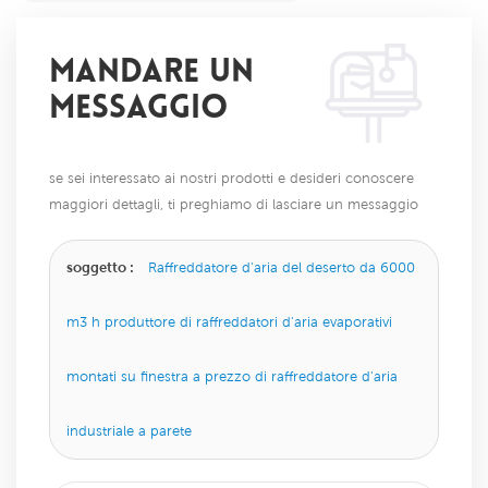
MANDARE UN
MESSAGGIO
se sei interessato ai nostri prodotti e desideri conoscere
maggiori dettagli, ti preghiamo di lasciare un messaggio
qui, ti risponderemo il prima possibile.
soggetto :
Raffreddatore d'aria del deserto da 6000
m3 h produttore di raffreddatori d'aria evaporativi
montati su finestra a prezzo di raffreddatore d'aria
industriale a parete