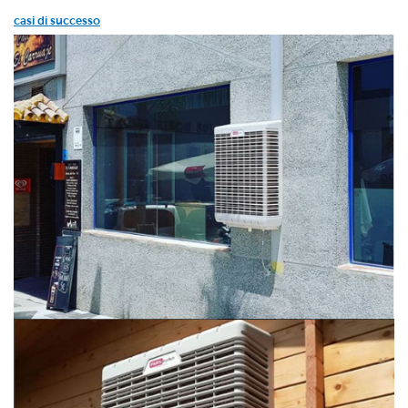
casi di successo