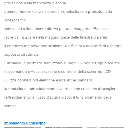
protezione dalla mancanza d'acqua
potente motore del ventilatore a tre velocità con protezione da
sovraccarico
ventola ad azionamento diretto per una maggiore efficienza
facile da installare nella maggior parte delle finestre o pareti
il condotto di transizione sostiene l'unità senza necessità di ulteriore
supporto strutturale
L'armadio in polimero stabilizzato ai raggi UV non arrugginisce mai
telecomando e visualizzazione e controllo dello schermo LCD
utilizza connessioni elettriche e idrauliche standard
la modalità di raffreddamento e ventilazione consente di scegliere il
raffreddamento a flusso d'acqua o solo il funzionamento della
ventola
imballaggio e consegna