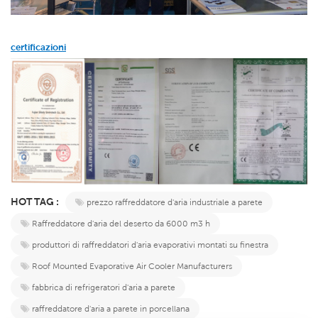
certificazioni
HOT TAG :
prezzo raffreddatore d'aria industriale a parete
Raffreddatore d'aria del deserto da 6000 m3 h
produttori di raffreddatori d'aria evaporativi montati su finestra
Roof Mounted Evaporative Air Cooler Manufacturers
fabbrica di refrigeratori d'aria a parete
raffreddatore d'aria a parete in porcellana