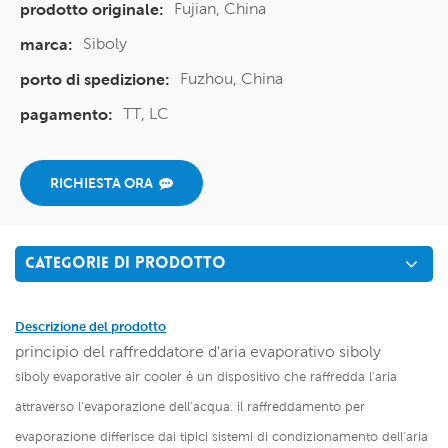
Fujian, China
prodotto originale:
Siboly
marca:
Fuzhou, China
porto di spedizione:
TT, LC
pagamento:
RICHIESTA ORA
CATEGORIE DI PRODOTTO
Descrizione del prodotto
principio del raffreddatore d'aria evaporativo siboly
siboly evaporative air cooler è un dispositivo che raffredda l'aria
attraverso l'evaporazione dell'acqua. il raffreddamento per
evaporazione differisce dai tipici sistemi di condizionamento dell'aria