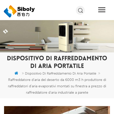
DISPOSITIVO DI RAFFREDDAMENTO
DI ARIA PORTATILE
Dispositivo Di Raffreddamento Di Aria Portatile
Raffreddatore d'aria del deserto da 6000 m3 h produttore di
raffreddatori d'aria evaporativi montati su finestra a prezzo di
raffreddatore d'aria industriale a parete