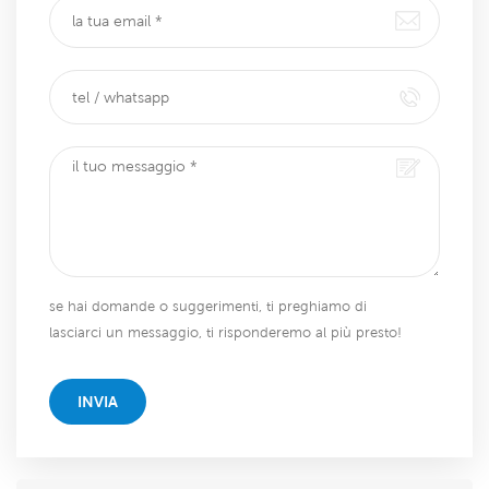
se hai domande o suggerimenti, ti preghiamo di
lasciarci un messaggio, ti risponderemo al più presto!
INVIA