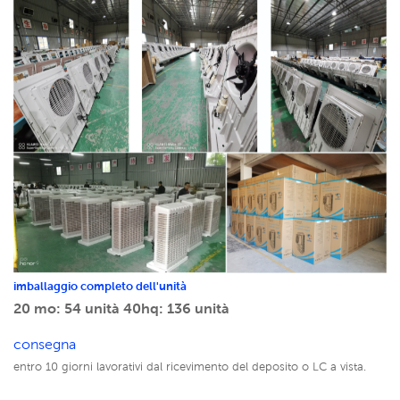
imballaggio completo dell'unità
20 mo: 54 unità
40hq: 136 unità
consegna
entro 10 giorni lavorativi dal ricevimento del deposito o LC a vista.