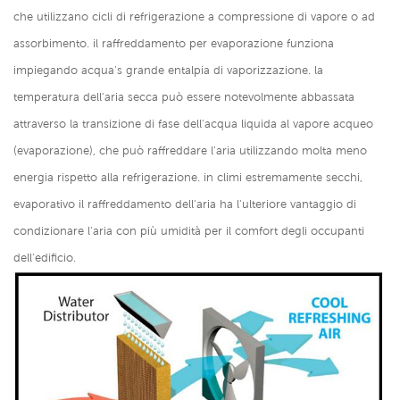
che utilizzano cicli di refrigerazione a compressione di vapore o ad
assorbimento. il raffreddamento per evaporazione funziona
impiegando acqua's grande entalpia di vaporizzazione. la
temperatura dell'aria secca può essere notevolmente abbassata
attraverso la transizione di fase dell'acqua liquida al vapore acqueo
(evaporazione), che può raffreddare l'aria utilizzando molta meno
energia rispetto alla refrigerazione. in climi estremamente secchi,
evaporativo il raffreddamento dell'aria ha l'ulteriore vantaggio di
condizionare l'aria con più umidità per il comfort degli occupanti
dell'edificio.