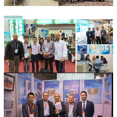
esposizione