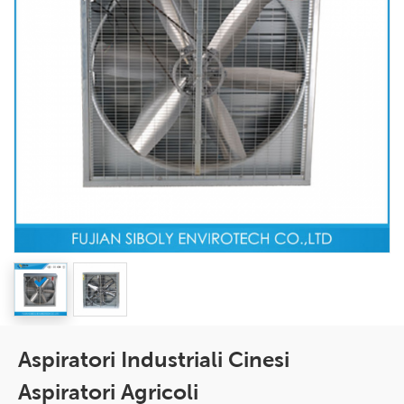
Aspiratori Industriali Cinesi
Aspiratori Agricoli