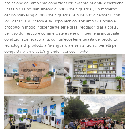
protezione dell'ambiente condizionatori evaporativi e
stufe elettriche
. basato su uno stabilimento di 5000 metri quadrati, un moderno
centro marketing di 800 metri quadrati e oltre 300 dipendenti, con
forti capacità di ricerca e sviluppo tecnico, abbiamo sviluppato e
prodotto in modo indipendente serie di raffreddatori d'aria portatili
per uso domestico e commerciale e serie di ingegneria industriale
condizionatori evaporativi,
con un'eccellente qualità del prodotto,
tecnologia di prodotto all'avanguardia e servizi tecnici perfetti per
conquistare il mercato's grande riconoscimento.