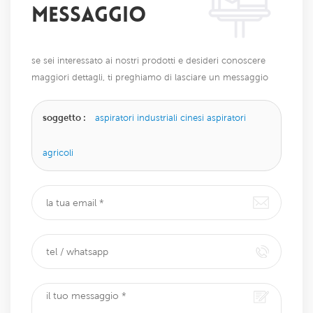
MESSAGGIO
se sei interessato ai nostri prodotti e desideri conoscere
maggiori dettagli, ti preghiamo di lasciare un messaggio
qui, ti risponderemo il prima possibile.
soggetto :
aspiratori industriali cinesi aspiratori
agricoli