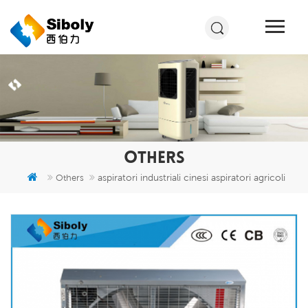
OTHERS
aspiratori industriali cinesi aspiratori agricoli
Others