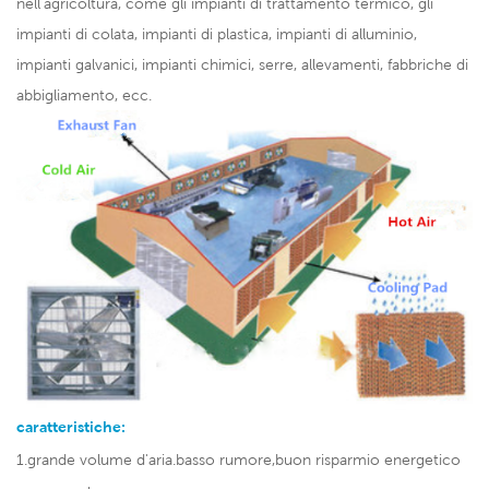
nell'agricoltura, come gli impianti di trattamento termico, gli
impianti di colata, impianti di plastica, impianti di alluminio,
impianti galvanici, impianti chimici, serre, allevamenti, fabbriche di
abbigliamento, ecc.
caratteristiche:
1.grande volume d'aria.basso rumore,buon risparmio energetico