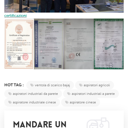
certificazioni
HOT TAG :
ventola di scarico bajaj
aspiratori agricoli
aspiratori industriali da parete
aspiratori industriali a parete
aspiratore industriale cinese
aspiratore cinese
MANDARE UN