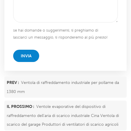
se hai domande o suggerimenti, ti preghiamo di
lasciarci un messaggio, ti risponderemo al più presto!
INVIA
PREV :
Ventola di raffreddamento industriale per pollame da
1380 mm
IL PROSSIMO :
Ventole evaporative del dispositivo di
raffreddamento dell'aria di scarico industriale Cina Ventola di
scarico del garage Produttori di ventilatori di scarico agricoli