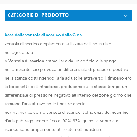
CATEGORIE DI PRODOTTO
base della ventola di scarico della Cina
ventola di scarico ampiamente utilizzata nell'industria e
nell'agricoltura
A
Ventola di scarico
estrae l'aria da un edificio e la spinge
nell'ambiente. ciò provoca un differenziale di pressione positivo
nella stanza costringendo l'aria ad uscire attraverso il timpano e/o
le bocchette dell'intradosso, producendo allo stesso tempo un
differenziale di pressione negativo all'interno del zone giorno che
aspirano l'aria attraverso le finestre aperte.
normalmente, con la ventola di scarico, l'efficienza del ricambio
d'aria può raggiungere fino al 90%-97%. quindi le ventole di
scarico sono ampiamente utilizzate nell'industria e