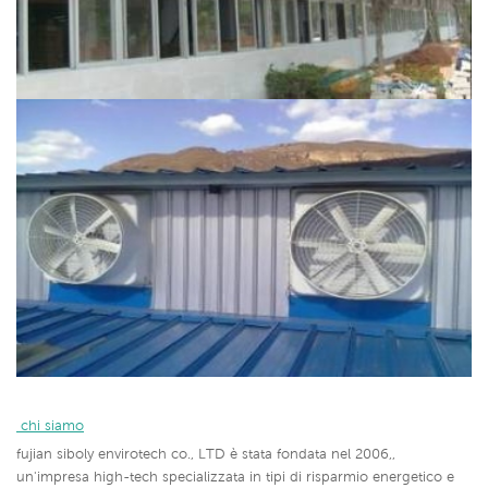
 chi siamo
fujian siboly envirotech co., LTD è stata fondata nel 2006,,
un'impresa high-tech specializzata in tipi di risparmio energetico e