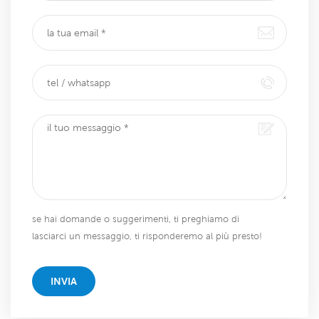
se hai domande o suggerimenti, ti preghiamo di
lasciarci un messaggio, ti risponderemo al più presto!
INVIA