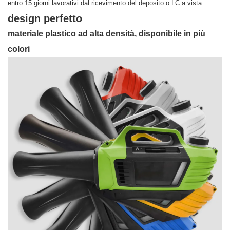
entro 15 giorni lavorativi dal ricevimento del deposito o LC a vista.
design perfetto
materiale plastico ad alta densità, disponibile in più
colori