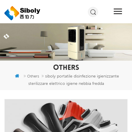
OTHERS
siboly portatile disinfezione igienizzante
Others
sterilizzare elettrico igiene nebbia fredda