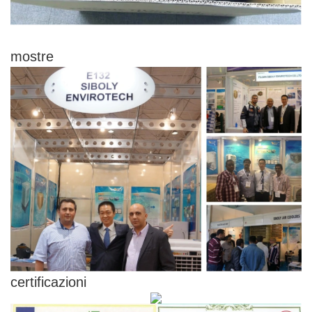
mostre
certificazioni