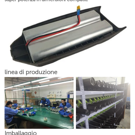
linea di produzione
Imballaggio