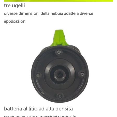
tre ugelli
diverse dimensioni della nebbia adatte a diverse
applicazioni
batteria al litio ad alta densità
super potenza in dimensioni compatte