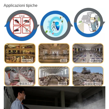
Applicazioni tipiche