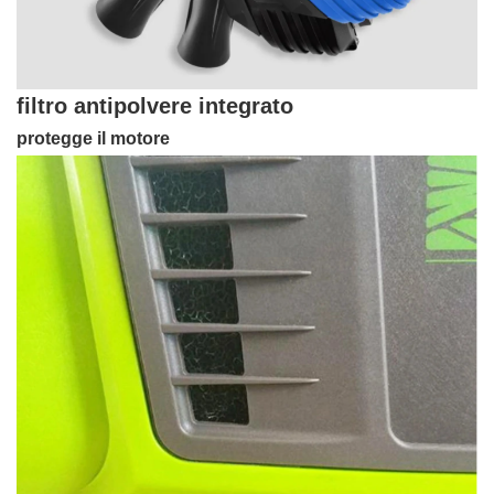
filtro antipolvere integrato
protegge il motore