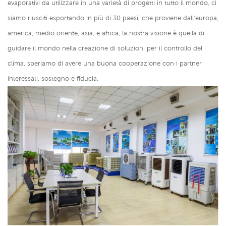
evaporativi da utilizzare in una varietà di progetti in tutto il mondo, ci
siamo riusciti esportando in più di 30 paesi, che proviene dall'europa,
america, medio oriente, asia, e africa, la nostra visione è quella di
guidare il mondo nella creazione di soluzioni per il controllo del
clima, speriamo di avere una buona cooperazione con i partner
interessati, sostegno e fiducia.