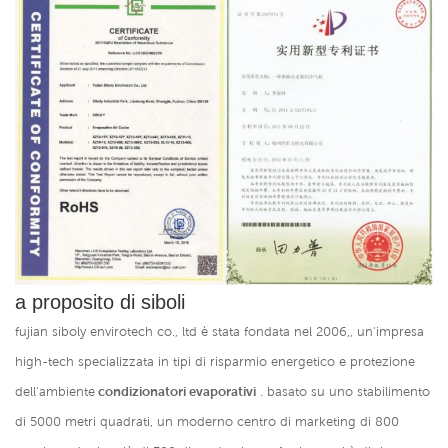
a proposito di siboli
fujian siboly envirotech co., ltd è stata fondata nel 2006,, un'impresa
high-tech specializzata in tipi di risparmio energetico e protezione
dell'ambiente
condizionatori evaporativi
. basato su uno stabilimento
di 5000 metri quadrati, un moderno centro di marketing di 800