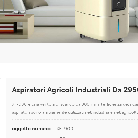
Aspiratori Agricoli Industriali Da 2
XF-900 è una ventola di scarico da 900 mm, l'efficienza del rica
aspiratori sono ampiamente utilizzati nell'industria e nell'agricolt
XF-900
oggetto numero.: