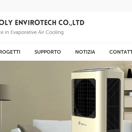
ROGETTI
SUPPORTO
NOTIZIA
CONTAT