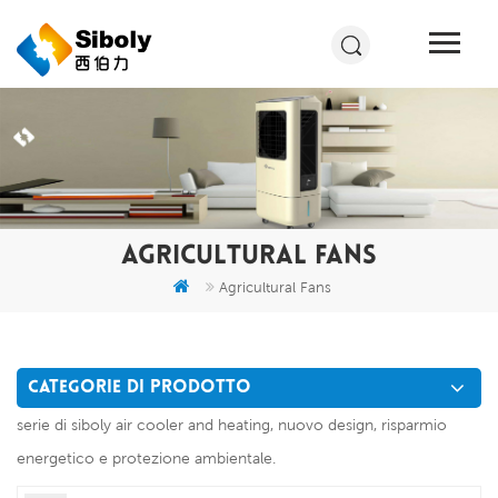
AGRICULTURAL FANS
Agricultural Fans
CATEGORIE DI PRODOTTO
serie di siboly air cooler and heating, nuovo design, risparmio
energetico e protezione ambientale.