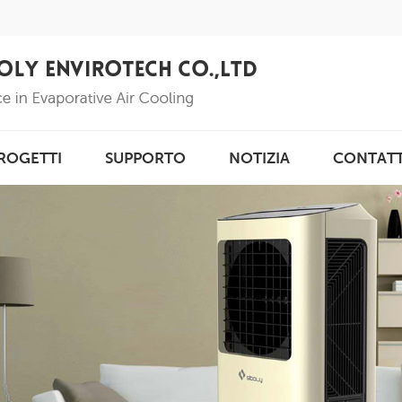
ROGETTI
SUPPORTO
NOTIZIA
CONTAT