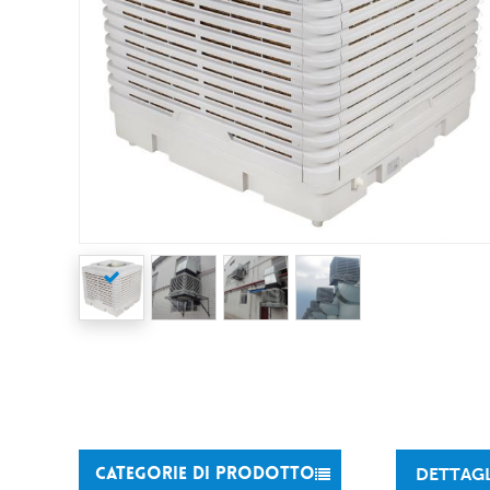
DETTAG
CATEGORIE DI PRODOTTO