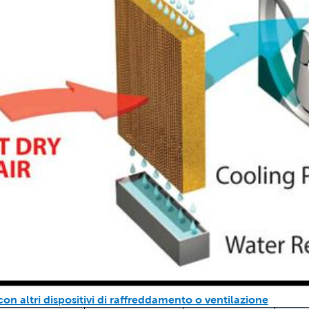
on altri dispositivi di raffreddamento o ventilazione