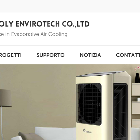
ROGETTI
SUPPORTO
NOTIZIA
CONTAT