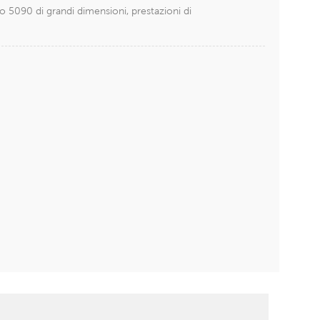
 5090 di grandi dimensioni, prestazioni di