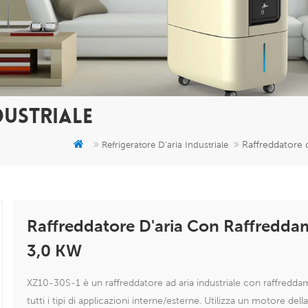
DUSTRIALE
Raffreddatore 
Refrigeratore D'aria Industriale
Raffreddatore D'aria Con Raffredda
3,0 KW
XZ10-30S-1 è un raffreddatore ad aria industriale con raffredda
tutti i tipi di applicazioni interne/esterne. Utilizza un motore d