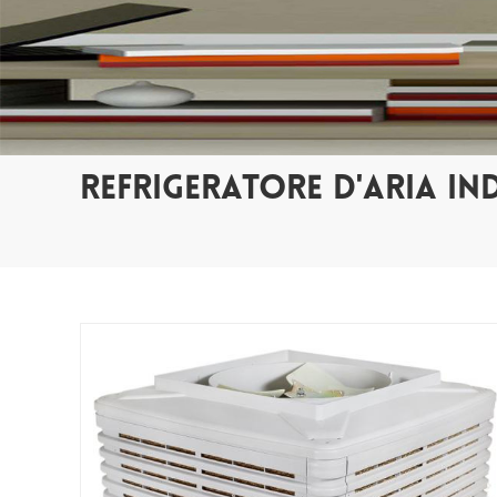
REFRIGERATORE D'ARIA IN