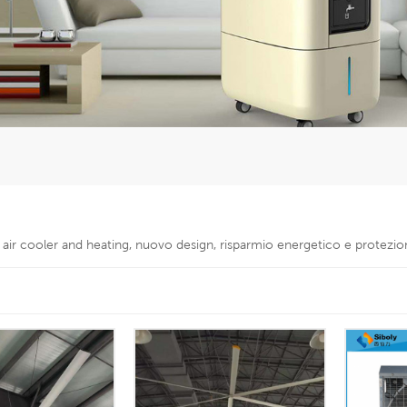
ly air cooler and heating, nuovo design, risparmio energetico e protezi