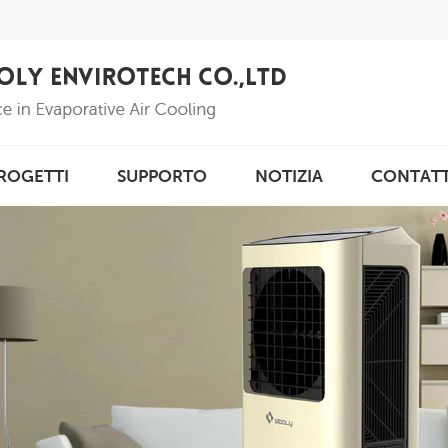
ROGETTI
SUPPORTO
NOTIZIA
CONTAT