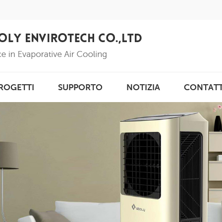
ROGETTI
SUPPORTO
NOTIZIA
CONTAT