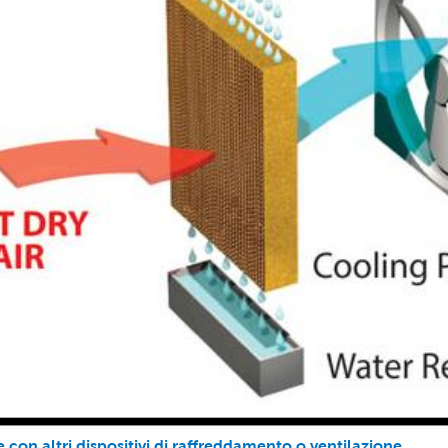
 con altri dispositivi di raffreddamento o ventilazione