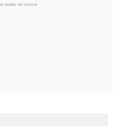
o leader nel settore.