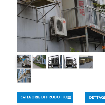
DETTAG
CATEGORIE DI PRODOTTO