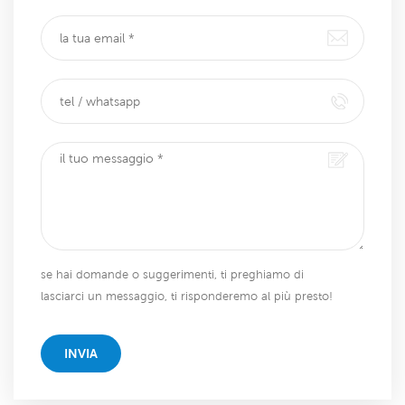
se hai domande o suggerimenti, ti preghiamo di
lasciarci un messaggio, ti risponderemo al più presto!
INVIA