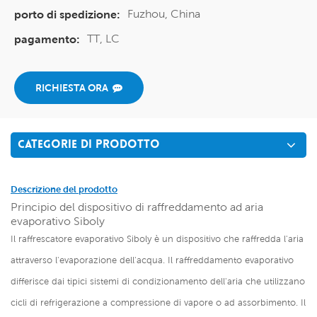
Fuzhou, China
porto di spedizione:
TT, LC
pagamento:
RICHIESTA ORA
CATEGORIE DI PRODOTTO
Descrizione del prodotto
Principio del dispositivo di raffreddamento ad aria
evaporativo Siboly
Il raffrescatore evaporativo Siboly è un dispositivo che raffredda l'aria
attraverso l'evaporazione dell'acqua. Il raffreddamento evaporativo
differisce dai tipici sistemi di condizionamento dell'aria che utilizzano
cicli di refrigerazione a compressione di vapore o ad assorbimento. Il