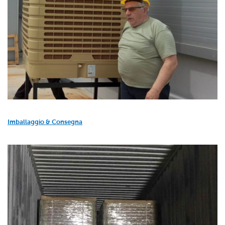
Imballaggio & Consegna