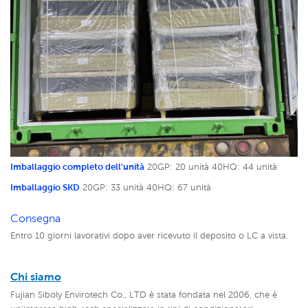
Imballaggio completo dell'unità
20GP: 20 unità
40HQ: 44 unità
Imballaggio SKD
20GP: 33 unità
40HQ: 67 unità
Consegna
Entro 10 giorni lavorativi dopo aver ricevuto il deposito o LC a vista.
Chi siamo
Fujian Siboly Envirotech Co., LTD è stata fondata nel 2006, che è