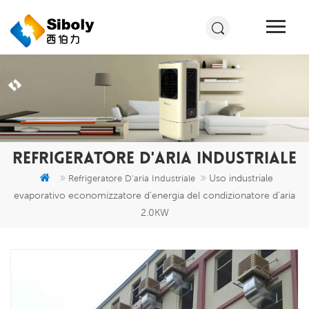
REFRIGERATORE D'ARIA INDUSTRIALE
Uso industriale
Refrigeratore D'aria Industriale
evaporativo economizzatore d'energia del condizionatore d'aria
2.0KW