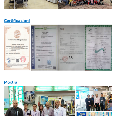
Certificazioni
Mostra