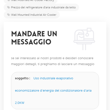
Prezzo del refrigeratore d'aria industriale da tetto
Wall Mounted Industrial Air Cooler
MANDARE UN
MESSAGGIO
se sei interessato ai nostri prodotti e desideri conoscere
maggiori dettagli, ti preghiamo di lasciare un messaggio
qui, ti risponderemo il prima possibile.
soggetto :
Uso industriale evaporativo
economizzatore d'energia del condizionatore d'aria
2.0KW