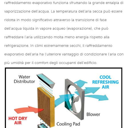
raffreddamento evaporativo funziona sfruttando la grande entalpia di
vaporizzazione dell'acqua. La temperatura dell'aria secca può essere
ridotta in modo significativo attraverso la transizione di fase
dell'acqua liquida in vapore acqueo (evaporazione), che può
raffreddare l'aria utilizzando molta meno energia rispetto alla
refrigerazione. In climi estremamente secchi, il raffreddamento
evaporativo dell'aria ha l'ulteriore vantaggio di condizionare l'aria con
più umidità per il comfort degli occupanti dell'edificio.