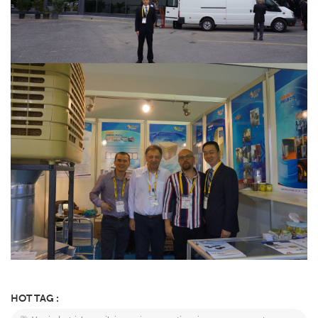
HOT TAG :