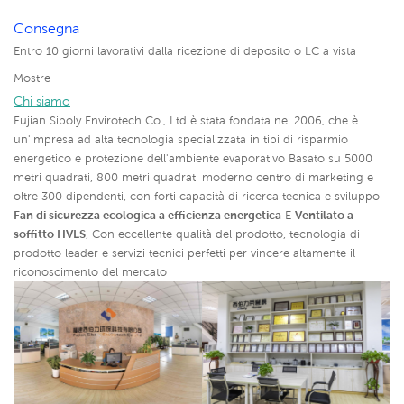
Consegna
Entro 10 giorni lavorativi dalla ricezione di deposito o LC a vista
Mostre
Chi siamo
Fujian Siboly Envirotech Co., Ltd è stata fondata nel 2006, che è
un'impresa ad alta tecnologia specializzata in tipi di risparmio
energetico e protezione dell'ambiente evaporativo Basato su 5000
metri quadrati, 800 metri quadrati moderno centro di marketing e
oltre 300 dipendenti, con forti capacità di ricerca tecnica e sviluppo
Fan di sicurezza ecologica a efficienza energetica
E
Ventilato a
soffitto HVLS
,
Con eccellente qualità del prodotto, tecnologia di
prodotto leader e servizi tecnici perfetti per vincere altamente il
riconoscimento del mercato