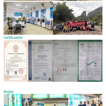
Certificazioni
Mostra