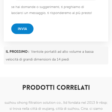
se hai domande o suggerimenti, ti preghiamo di
lasciarci un messaggio, ti risponderemo al più presto!
INVIA
IL PROSSIMO :
Ventole portatili ad alto volume a bassa
velocità di grandi dimensioni da 14 piedi
PRODOTTI CORRELATI
suzhou sihong filtration solution co., ltd fondata nel 2013 & nbsp;
si trova nella città di wujiang, città di suzhou, Cina. ci siamo