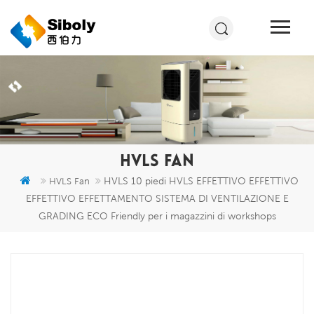
HVLS FAN
HVLS 10 piedi HVLS EFFETTIVO EFFETTIVO
HVLS Fan
EFFETTIVO EFFETTAMENTO SISTEMA DI VENTILAZIONE E
GRADING ECO Friendly per i magazzini di workshops