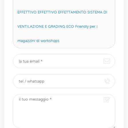
EFFETTIVO EFFETTIVO EFFETTAMENTO SISTEMA DI
VENTILAZIONE E GRADING ECO Friendly per i
magazzini di workshops