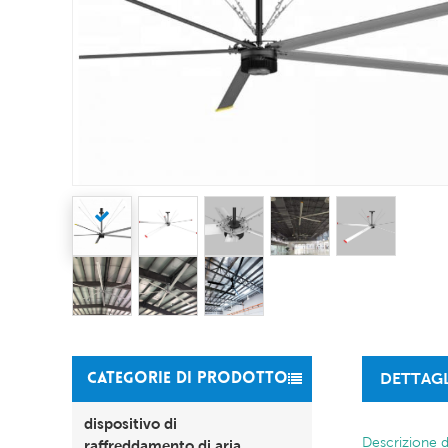
DETTAG
CATEGORIE DI PRODOTTO
dispositivo di
Descrizione 
raffreddamento di aria