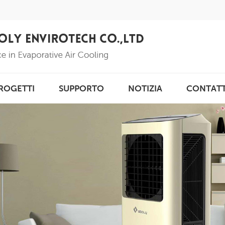
ROGETTI
SUPPORTO
NOTIZIA
CONTAT