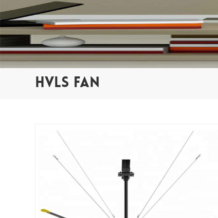
HVLS FAN