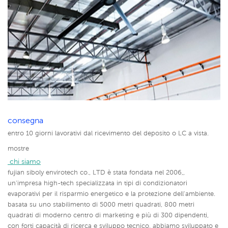
consegna
entro 10 giorni lavorativi dal ricevimento del deposito o LC a vista.
mostre
 chi siamo
fujian siboly envirotech co., LTD è stata fondata nel 2006,,
un'impresa high-tech specializzata in tipi di condizionatori
evaporativi per il risparmio energetico e la protezione dell'ambiente.
basata su uno stabilimento di 5000 metri quadrati, 800 metri
quadrati di moderno centro di marketing e più di 300 dipendenti,
con forti capacità di ricerca e sviluppo tecnico, abbiamo sviluppato e