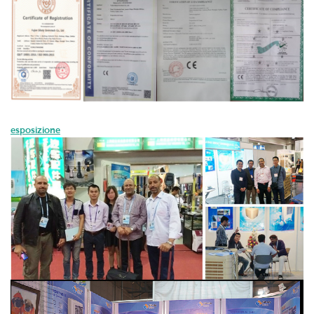
esposizione