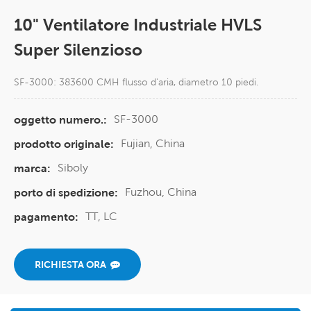
10" Ventilatore Industriale HVLS
Super Silenzioso
SF-3000: 383600 CMH flusso d'aria, diametro 10 piedi.
SF-3000
oggetto numero.:
Fujian, China
prodotto originale:
Siboly
marca:
Fuzhou, China
porto di spedizione:
TT, LC
pagamento:
RICHIESTA ORA