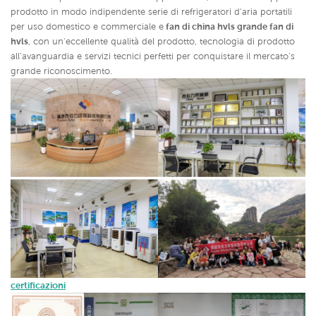
prodotto in modo indipendente serie di refrigeratori d'aria portatili
per uso domestico e commerciale e
fan di china hvls grande fan di
hvls
,
con un'eccellente qualità del prodotto, tecnologia di prodotto
all'avanguardia e servizi tecnici perfetti per conquistare il mercato's
grande riconoscimento.
certificazioni