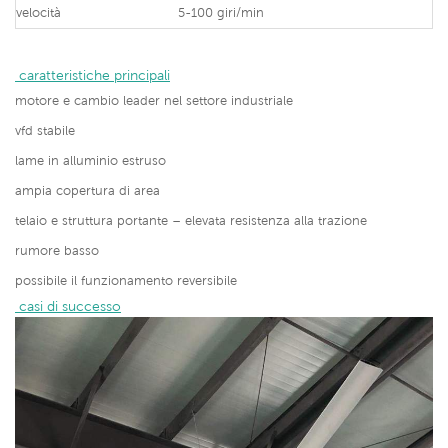
velocità
5-100 giri/min
 caratteristiche principali
motore e cambio leader nel settore industriale
vfd stabile
lame in alluminio estruso
ampia copertura di area
telaio e struttura portante – elevata resistenza alla trazione
rumore basso
possibile il funzionamento reversibile
 casi di successo