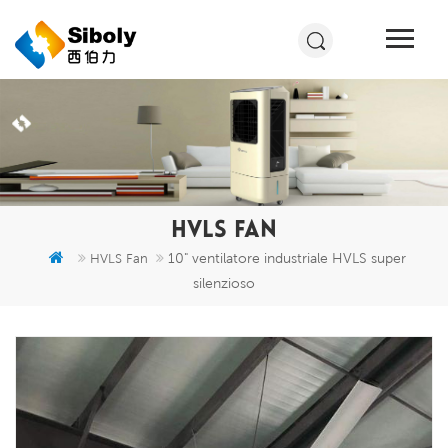
HVLS FAN
10" ventilatore industriale HVLS super
HVLS Fan
silenzioso