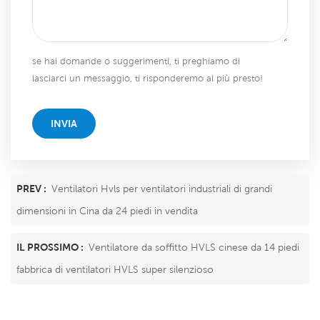
se hai domande o suggerimenti, ti preghiamo di
lasciarci un messaggio, ti risponderemo al più presto!
INVIA
PREV :
Ventilatori Hvls per ventilatori industriali di grandi
dimensioni in Cina da 24 piedi in vendita
IL PROSSIMO :
Ventilatore da soffitto HVLS cinese da 14 piedi
fabbrica di ventilatori HVLS super silenzioso