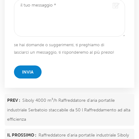
se hai domande o suggerimenti, ti preghiamo di
lasciarci un messaggio, ti risponderemo al più presto!
INVIA
PREV :
Siboly 4000 m³/h Raffreddatore d'aria portatile
industriale Serbatoio staccabile da 50 l Raffreddamento ad alta
efficienza
IL PROSSIMO :
Raffreddatore d'aria portatile industriale Siboly