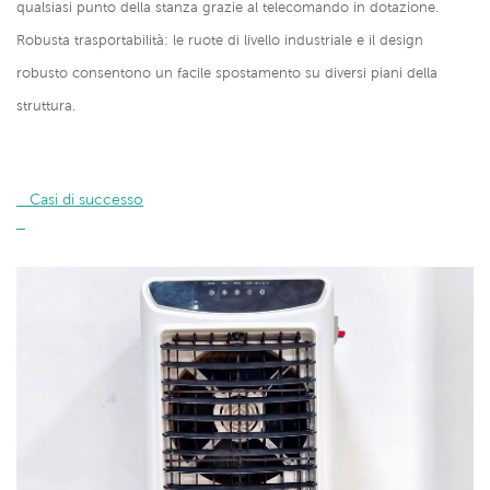
qualsiasi punto della stanza grazie al telecomando in dotazione.
Robusta trasportabilità: le ruote di livello industriale e il design
robusto consentono un facile spostamento su diversi piani della
struttura.
   Casi di successo
