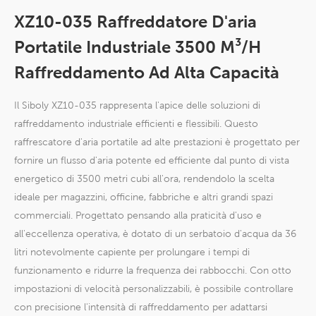
XZ10-035 Raffreddatore D'aria
Portatile Industriale 3500 M³/h
Raffreddamento Ad Alta Capacità
Il Siboly XZ10-035 rappresenta l'apice delle soluzioni di
raffreddamento industriale efficienti e flessibili. Questo
raffrescatore d'aria portatile ad alte prestazioni è progettato per
fornire un flusso d'aria potente ed efficiente dal punto di vista
energetico di 3500 metri cubi all'ora, rendendolo la scelta
ideale per magazzini, officine, fabbriche e altri grandi spazi
commerciali. Progettato pensando alla praticità d'uso e
all'eccellenza operativa, è dotato di un serbatoio d'acqua da 36
litri notevolmente capiente per prolungare i tempi di
funzionamento e ridurre la frequenza dei rabbocchi. Con otto
impostazioni di velocità personalizzabili, è possibile controllare
con precisione l'intensità di raffreddamento per adattarsi