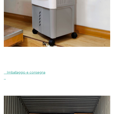
   Imballaggio e consegna
