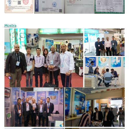
Mostra