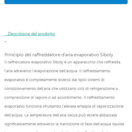
   Descrizione del prodotto

Principio del raffreddatore d'aria evaporativo Siboly
Il raffrescatore evaporativo Siboly è un apparecchio che raffredda
l'aria attraverso l'evaporazione dell'acqua. Il raffreddamento
evaporativo è completamente diverso dai tipici sistemi di
condizionamento dell'aria che utilizzano cicli di refrigerazione a
compressione di vapore o ad assorbimento. Il raffreddamento
evaporativo funziona sfruttando l'elevata entalpia di vaporizzazione
dell'acqua. La temperatura dell'aria secca può essere abbassata
significativamente attraverso la transizione di fase dell'acqua liquida