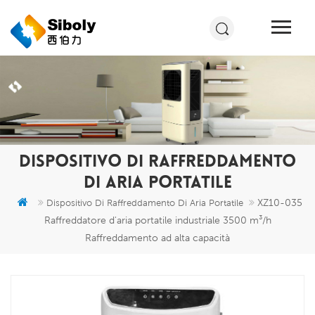
DISPOSITIVO DI RAFFREDDAMENTO
DI ARIA PORTATILE
XZ10-035
Dispositivo Di Raffreddamento Di Aria Portatile
Raffreddatore d'aria portatile industriale 3500 m³/h
Raffreddamento ad alta capacità