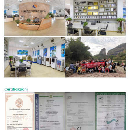
Certificazioni