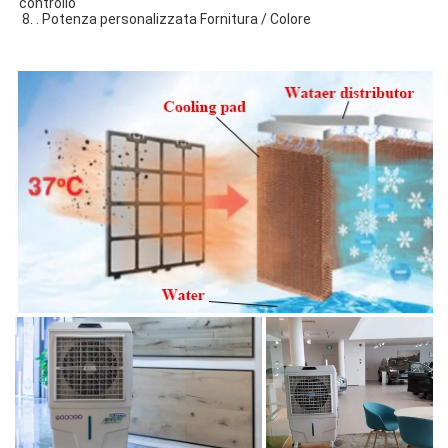
controllo
 8. . Potenza personalizzata Fornitura / Colore 