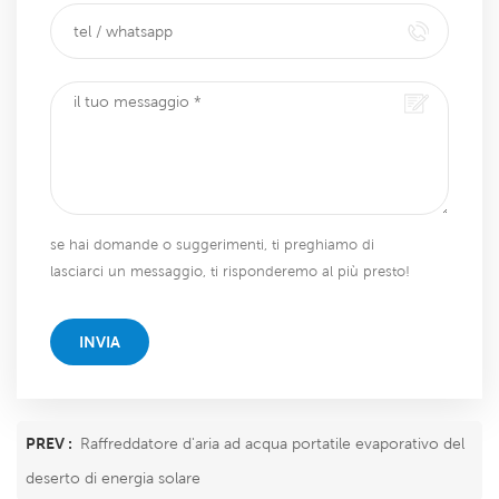
se hai domande o suggerimenti, ti preghiamo di
lasciarci un messaggio, ti risponderemo al più presto!
INVIA
PREV :
Raffreddatore d'aria ad acqua portatile evaporativo del
deserto di energia solare