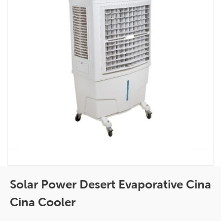
Solar Power Desert Evaporative Cina
Cina Cooler