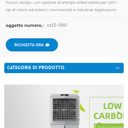
Nuovo design, con opzione di energia solare adatta per tutti i
tipi di interni ed esterni, commerciali e industriali Applicazioni
xz13-080
oggetto numero.:
RICHIESTA ORA
CATEGORIE DI PRODOTTO