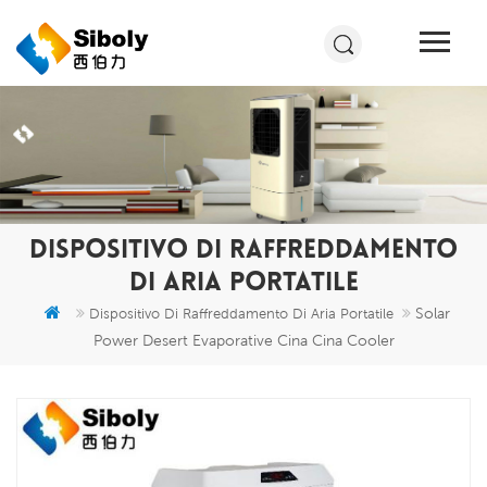
DISPOSITIVO DI RAFFREDDAMENTO
DI ARIA PORTATILE
Solar
Dispositivo Di Raffreddamento Di Aria Portatile
Power Desert Evaporative Cina Cina Cooler