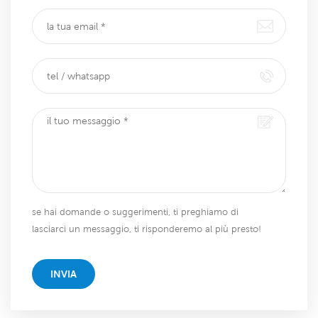
se hai domande o suggerimenti, ti preghiamo di
lasciarci un messaggio, ti risponderemo al più presto!
INVIA