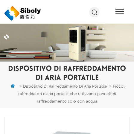
DISPOSITIVO DI RAFFREDDAMENTO
DI ARIA PORTATILE
Piccoli
Dispositivo Di Raffreddamento Di Aria Portatile
raffreddatori d'aria portatili che utilizzano pannelli di
raffreddamento solo con acqua