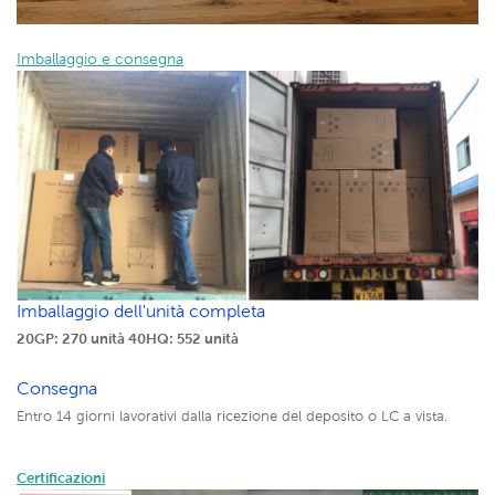
Imballaggio e consegna
Imballaggio dell'unità completa
20GP: 270 unità
40HQ: 552 unità
Consegna
Entro 14 giorni lavorativi dalla ricezione del deposito o LC a vista.
Certificazioni