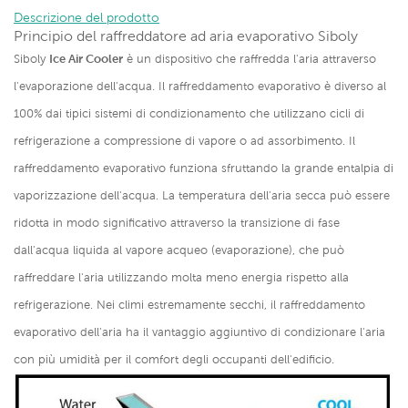
Descrizione del prodotto
Principio del raffreddatore ad aria evaporativo Siboly
Siboly
Ice Air Cooler
è un dispositivo che raffredda l'aria attraverso
l'evaporazione dell'acqua. Il raffreddamento evaporativo è diverso al
100% dai tipici sistemi di condizionamento che utilizzano cicli di
refrigerazione a compressione di vapore o ad assorbimento. Il
raffreddamento evaporativo funziona sfruttando la grande entalpia di
vaporizzazione dell'acqua. La temperatura dell'aria secca può essere
ridotta in modo significativo attraverso la transizione di fase
dall'acqua liquida al vapore acqueo (evaporazione), che può
raffreddare l'aria utilizzando molta meno energia rispetto alla
refrigerazione. Nei climi estremamente secchi, il raffreddamento
evaporativo dell'aria ha il vantaggio aggiuntivo di condizionare l'aria
con più umidità per il comfort degli occupanti dell'edificio.