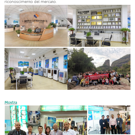
riconoscimento del mercato.
Mostra