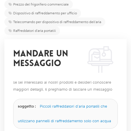
Prezzo del frigorifero commerciale
Dispositivo di raffreddamento per ufficio
Telecomando per dispositivo di raffreddamento dell'aria
Raffreddatori d'aria portatili
MANDARE UN
MESSAGGIO
se sei interessato ai nostri prodotti e desideri conoscere
maggiori dettagli, ti preghiamo di lasciare un messaggio
qui, ti risponderemo il prima possibile.
soggetto :
Piccoli raffreddatori d'aria portatili che
utilizzano pannelli di raffreddamento solo con acqua