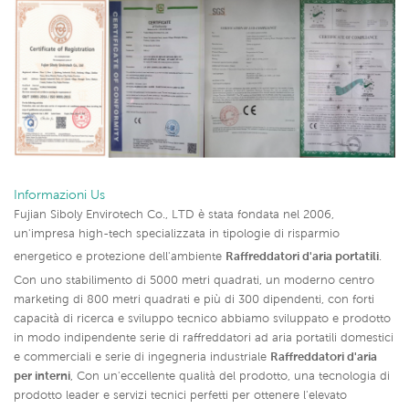
Informazioni Us
Fujian Siboly Envirotech Co., LTD è stata fondata nel 2006,
un'impresa high-tech specializzata in tipologie di risparmio
energetico e protezione dell'ambiente
Raffreddatori d'aria portatili
.
Con uno stabilimento di 5000 metri quadrati, un moderno centro
marketing di 800 metri quadrati e più di 300 dipendenti, con forti
capacità di ricerca e sviluppo tecnico abbiamo sviluppato e prodotto
in modo indipendente serie di raffreddatori ad aria portatili domestici
e commerciali e serie di ingegneria industriale
Raffreddatori d'aria
per interni
,
Con un'eccellente qualità del prodotto, una tecnologia di
prodotto leader e servizi tecnici perfetti per ottenere l'elevato