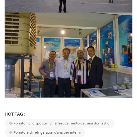
HOT TAG :
Fornitori di dispositivi di raffreddamento dell'aria domestici
Fornitore di refrigeratori d'aria per interni