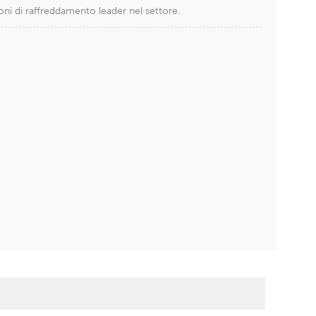
oni di raffreddamento leader nel settore.