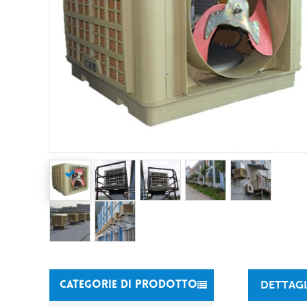
DETTAG
CATEGORIE DI PRODOTTO