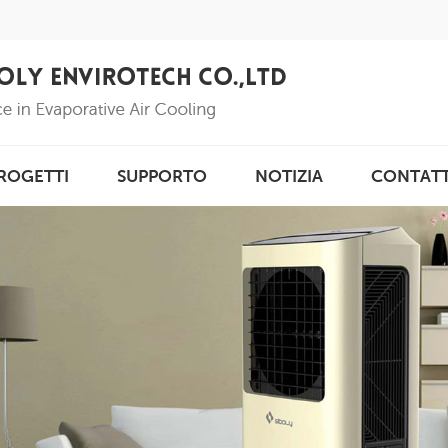
ROGETTI
SUPPORTO
NOTIZIA
CONTAT