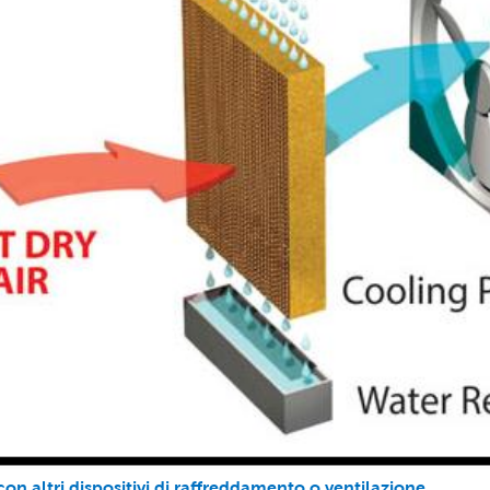
on altri dispositivi di raffreddamento o ventilazione