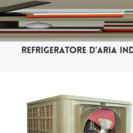
REFRIGERATORE D'ARIA IN