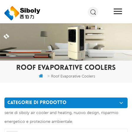
ROOF EVAPORATIVE COOLERS
Roof Evaporative Coolers
CATEGORIE DI PRODOTTO
serie di siboly air cooler and heating, nuovo design, risparmio
energetico e protezione ambientale.