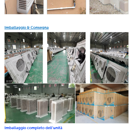
Imballaggio & Consegna
Imballaggio completo dell'unità