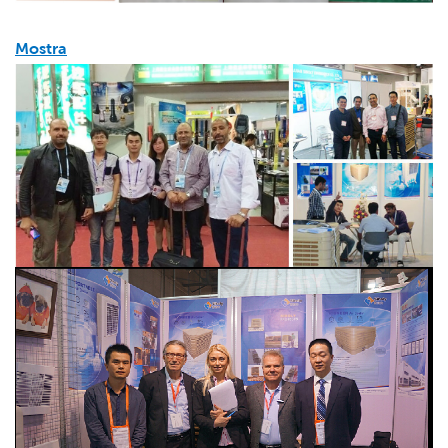
Mostra