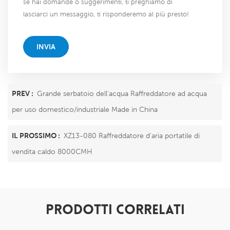
se hai domande o suggerimenti, ti preghiamo di
lasciarci un messaggio, ti risponderemo al più presto!
INVIA
PREV :
Grande serbatoio dell'acqua Raffreddatore ad acqua
per uso domestico/industriale Made in China
IL PROSSIMO :
XZ13-080 Raffreddatore d'aria portatile di
vendita caldo 8000CMH
PRODOTTI CORRELATI