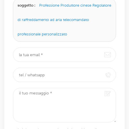
soggetto :
Professione Produttore cinese Regolatore
di raffreddamento ad aria telecomandato
professionale personalizzato