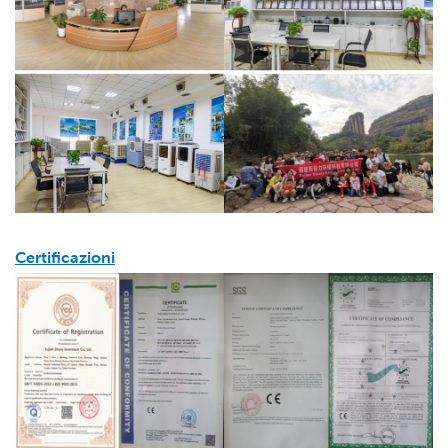
Certificazioni