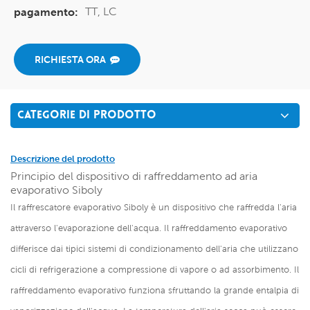
TT, LC
pagamento:
RICHIESTA ORA
CATEGORIE DI PRODOTTO
Descrizione del prodotto
Principio del dispositivo di raffreddamento ad aria
evaporativo Siboly
Il raffrescatore evaporativo Siboly è un dispositivo che raffredda l'aria
attraverso l'evaporazione dell'acqua. Il raffreddamento evaporativo
differisce dai tipici sistemi di condizionamento dell'aria che utilizzano
cicli di refrigerazione a compressione di vapore o ad assorbimento. Il
raffreddamento evaporativo funziona sfruttando la grande entalpia di