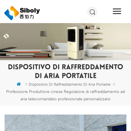
DISPOSITIVO DI RAFFREDDAMENTO
DI ARIA PORTATILE
Dispositivo Di Raffreddamento Di Aria Portatile
Professione Produttore cinese Regolatore di raffreddamento ad
aria telecomandato professionale personalizzato