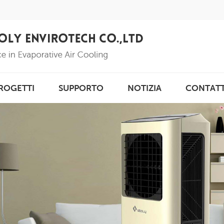
ROGETTI
SUPPORTO
NOTIZIA
CONTAT