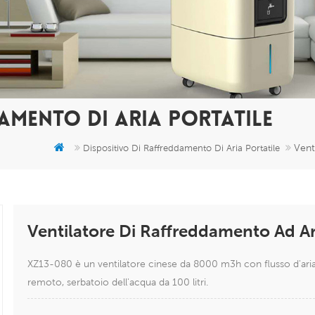
AMENTO DI ARIA PORTATILE
Vent
Dispositivo Di Raffreddamento Di Aria Portatile
Ventilatore Di Raffreddamento Ad Ar
XZ13-080 è un ventilatore cinese da 8000 m3h con flusso d'aria
remoto, serbatoio dell'acqua da 100 litri.