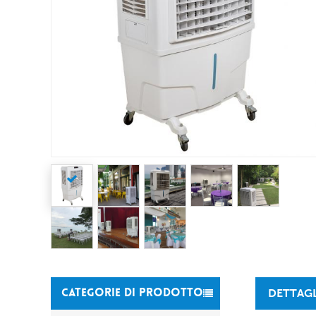
DETTAG
CATEGORIE DI PRODOTTO