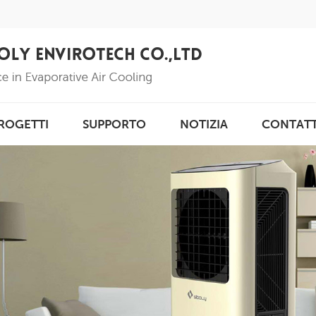
ROGETTI
SUPPORTO
NOTIZIA
CONTAT