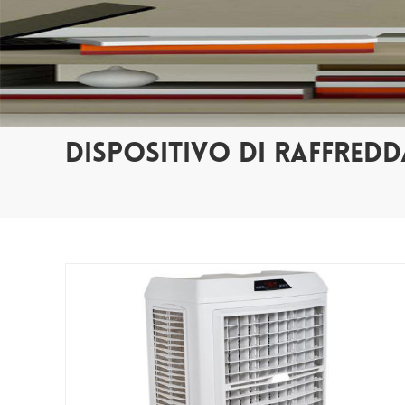
DISPOSITIVO DI RAFFREDD