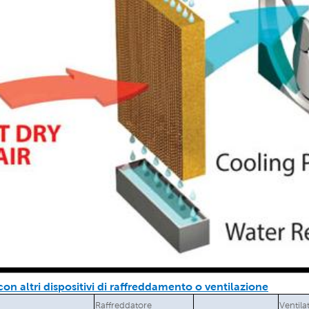
on altri dispositivi di raffreddamento o ventilazione
Raffreddatore
Ventila