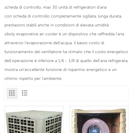
scheda di controllo, max 30 unità di refrigeratori d'aria
con scheda di controllo completamente sigillata, lunga durata,
prestazioni stabili anche in condizioni di elevata umidità.
siboly evaporative air cooler è un dispositivo che raffredda l'aria
attraverso l'evaporazione dell'acqua. il basso costo di
funzionamento del ventilatore ha stimato che il costo energetico
dell'operazione è inferiore a 1/6 - 1/8 di quello dell'aria refrigerata,
mostra un'eccellente funzione di risparmio energetico e un
ottimo rispetto per l'ambiente.