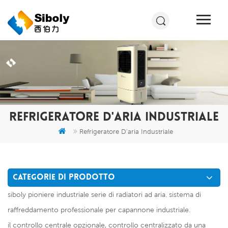
REFRIGERATORE D'ARIA INDUSTRIALE
Refrigeratore D'aria Industriale
CATEGORIE DI PRODOTTO
siboly pioniere industriale serie di radiatori ad aria. sistema di
raffreddamento professionale per capannone industriale.
il controllo centrale opzionale, controllo centralizzato da una