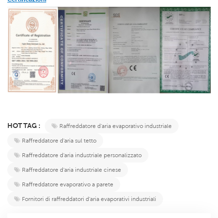
HOT TAG :
Raffreddatore d'aria evaporativo industriale
Raffreddatore d'aria sul tetto
Raffreddatore d'aria industriale personalizzato
Raffreddatore d'aria industriale cinese
Raffreddatore evaporativo a parete
Fornitori di raffreddatori d'aria evaporativi industriali