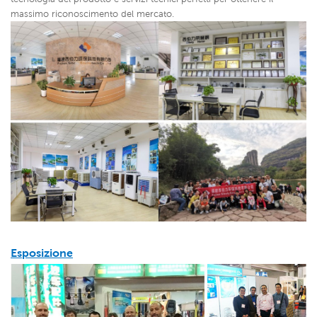
massimo riconoscimento del mercato.
Esposizione