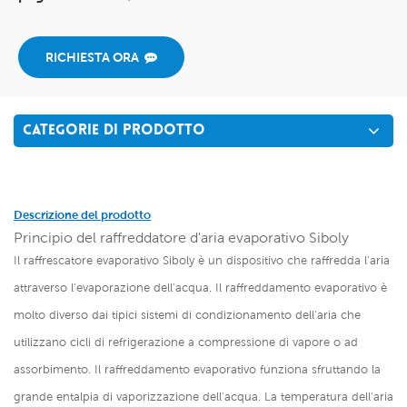
RICHIESTA ORA
CATEGORIE DI PRODOTTO
Descrizione del prodotto
Principio del raffreddatore d'aria evaporativo Siboly
Il raffrescatore evaporativo Siboly è un dispositivo che raffredda l'aria
attraverso l'evaporazione dell'acqua. Il raffreddamento evaporativo è
molto diverso dai tipici sistemi di condizionamento dell'aria che
utilizzano cicli di refrigerazione a compressione di vapore o ad
assorbimento. Il raffreddamento evaporativo funziona sfruttando la
grande entalpia di vaporizzazione dell'acqua. La temperatura dell'aria