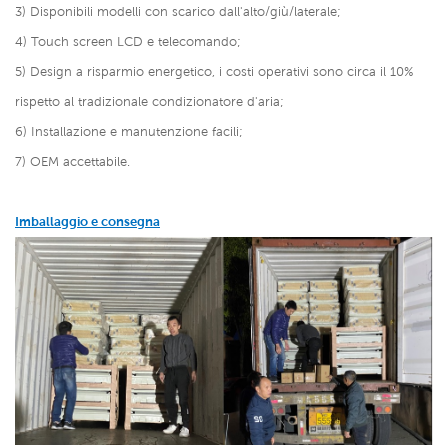
3) Disponibili modelli con scarico dall'alto/giù/laterale;
4) Touch screen LCD e telecomando;
5) Design a risparmio energetico, i costi operativi sono circa il 10%
rispetto al tradizionale condizionatore d'aria;
6) Installazione e manutenzione facili;
7) OEM accettabile.
Imballaggio e consegna