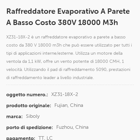
Raffreddatore Evaporativo A Parete
A Basso Costo 380V 18000 M3h
XZ31-18X-2 è un raffreddatore evaporativo a parete a basso
costo da 380 V 18000 m3h che può essere utilizzato per tutti i
tipi di applicazioni interne/esterne. Utilizza un motore della
ventola da 1,1 kW, offre un vento potente di 18000 CMH, 1
velocità. Utilizzando il pad di raffreddamento 5090, prestazioni
di raffreddamento leader a livello industriale.
XZ31-18X-2
oggetto numero.:
Fujian, China
prodotto originale:
Siboly
marca:
Fuzhou, China
porto di spedizione:
TT, LC
pagamento: