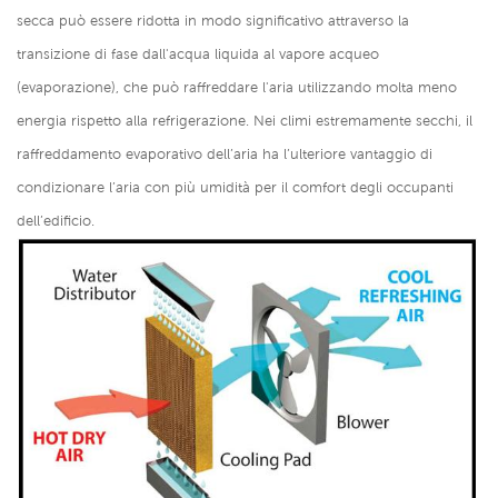
secca può essere ridotta in modo significativo attraverso la
transizione di fase dall'acqua liquida al vapore acqueo
(evaporazione), che può raffreddare l'aria utilizzando molta meno
energia rispetto alla refrigerazione. Nei climi estremamente secchi, il
raffreddamento evaporativo dell’aria ha l’ulteriore vantaggio di
condizionare l’aria con più umidità per il comfort degli occupanti
dell’edificio.