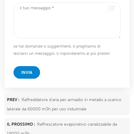
se hai domande o suggerimenti, ti preghiamo di
lasciarci un messaggio, ti risponderemo al più presto!
INVIA
PREV :
Raffreddatore d'aria per armadio in metallo a scarico
laterale da 60000 m3h per uso industriale
IL PROSSIMO :
Raffrescatore evaporativo canalizzabile da
18000 m3h