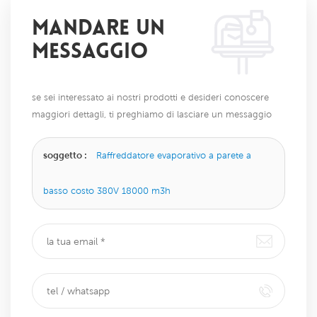
MANDARE UN
MESSAGGIO
se sei interessato ai nostri prodotti e desideri conoscere
maggiori dettagli, ti preghiamo di lasciare un messaggio
qui, ti risponderemo il prima possibile.
soggetto :
Raffreddatore evaporativo a parete a
basso costo 380V 18000 m3h