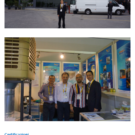
Certificazioni