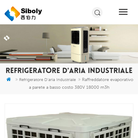
REFRIGERATORE D'ARIA INDUSTRIALE
Raffreddatore evaporativo
Refrigeratore D'aria Industriale
a parete a basso costo 380V 18000 m3h