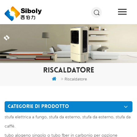
RISCALDATORE
Riscaldatore
CATEGORIE DI PRODOTTO
stufa elettrica a fungo, stufa da esterno, stufa da esterno, stufa da
caffè.
tubo alogeno singolo o tubo fber in carbonio per opzione