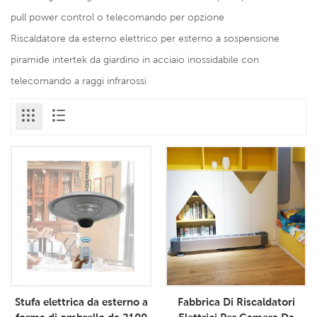
pull power control o telecomando per opzione
Riscaldatore da esterno elettrico per esterno a sospensione
piramide intertek da giardino in acciaio inossidabile con
telecomando a raggi infrarossi
Stufa elettrica da esterno a
Fabbrica Di Riscaldatori