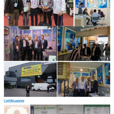
Certificazioni