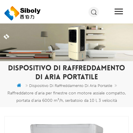
DISPOSITIVO DI RAFFREDDAMENTO
DI ARIA PORTATILE
Dispositivo Di Raffreddamento Di Aria Portatile
Raffreddatore d'aria per finestre con motore assiale compatto,
portata d'aria 6000 m³/h, serbatoio da 10 l, 3 velocità