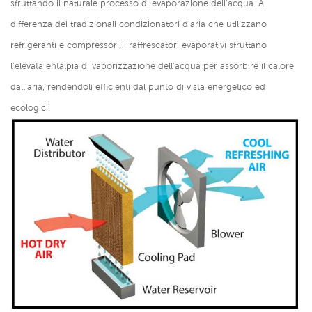
sfruttando il naturale processo di evaporazione dell'acqua. A
differenza dei tradizionali condizionatori d'aria che utilizzano
refrigeranti e compressori, i raffrescatori evaporativi sfruttano
l'elevata entalpia di vaporizzazione dell'acqua per assorbire il calore
dall'aria, rendendoli efficienti dal punto di vista energetico ed
ecologici.