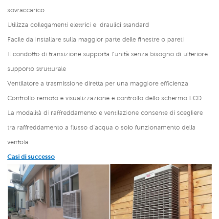
sovraccarico
Utilizza collegamenti elettrici e idraulici standard
Facile da installare sulla maggior parte delle finestre o pareti
Il condotto di transizione supporta l'unità senza bisogno di ulteriore
supporto strutturale
Ventilatore a trasmissione diretta per una maggiore efficienza
Controllo remoto e visualizzazione e controllo dello schermo LCD
La modalità di raffreddamento e ventilazione consente di scegliere
tra raffreddamento a flusso d'acqua o solo funzionamento della
ventola
Casi di successo