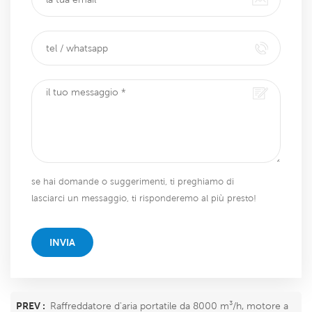
se hai domande o suggerimenti, ti preghiamo di
lasciarci un messaggio, ti risponderemo al più presto!
INVIA
PREV :
Raffreddatore d'aria portatile da 8000 m³/h, motore a