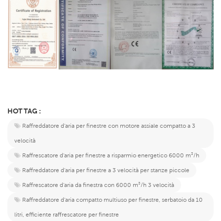
HOT TAG :
Raffreddatore d'aria per finestre con motore assiale compatto a 3
velocità
Raffrescatore d'aria per finestre a risparmio energetico 6000 m³/h
Raffreddatore d'aria per finestre a 3 velocità per stanze piccole
Raffrescatore d'aria da finestra con 6000 m³/h 3 velocità
Raffreddatore d'aria compatto multiuso per finestre, serbatoio da 10
litri, efficiente raffrescatore per finestre