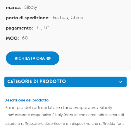
Siboly
marca:
Fuzhou, China
porto di spedizione:
TT, LC
pagamento:
60
MOQ:
RICHIESTA ORA
CATEGORIE DI PRODOTTO
Descrizione del prodotto
Principio del raffreddatore d'aria evaporativo Siboly
Il raffrescatore evaporativo Siboly (noto anche come raffrescatore di
palude o raffrescatore desertico) è un dispositivo che raffredda l'aria