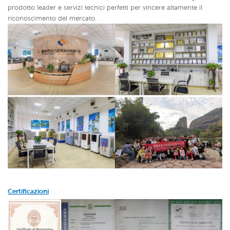
prodotto leader e servizi tecnici perfetti per vincere altamente il
riconoscimento del mercato.
Certificazioni