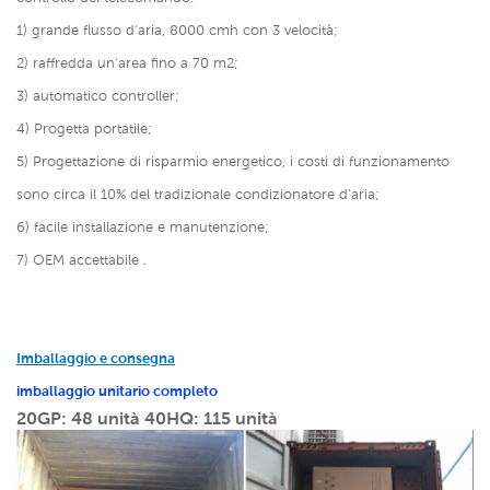
1) grande flusso d'aria, 8000 cmh con 3 velocità;
2)
raffredda un'area fino a 70 m2;
3) automatico controller;
4)
Progetta portatile;
5) Progettazione di risparmio energetico, i costi di funzionamento
sono circa il 10% del tradizionale condizionatore d'aria;
6) facile installazione e manutenzione;
7) OEM accettabile .
Imballaggio e consegna
imballaggio unitario completo
20GP: 48 unità
40HQ: 115 unità