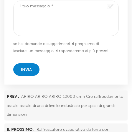
se hai domande o suggerimenti, ti preghiamo di
lasciarci un messaggio, ti risponderemo al più presto!
INVIA
PREV :
ARIRO ARIRO ARIRO 12000 cmh Cre raffreddamento
assiale assiale di aria di livello industriale per spazi di grandi
dimensioni
IL PROSSIMO :
Raffrescatore evaporativo da terra con