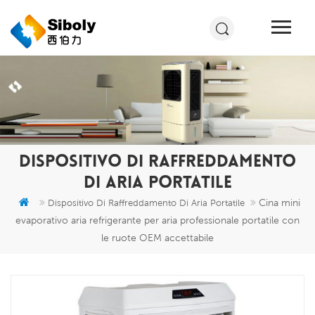
DISPOSITIVO DI RAFFREDDAMENTO
DI ARIA PORTATILE
Cina mini
Dispositivo Di Raffreddamento Di Aria Portatile
evaporativo aria refrigerante per aria professionale portatile con
le ruote OEM accettabile