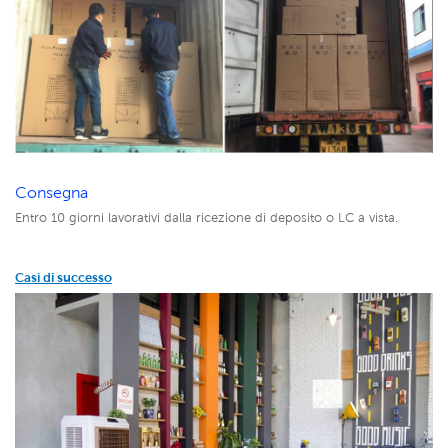
Consegna
Entro 10 giorni lavorativi dalla ricezione di deposito o LC a vista.
Casi di successo