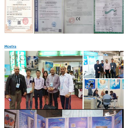
Mostra