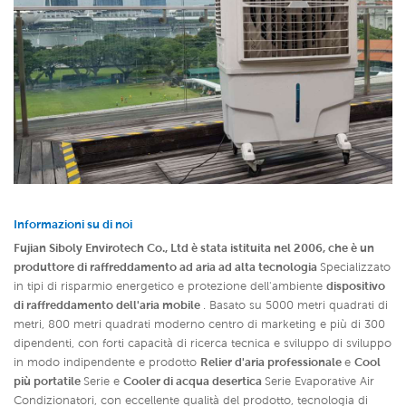
Informazioni su di noi
Fujian Siboly Envirotech Co., Ltd è stata istituita nel 2006, che è un
produttore di raffreddamento ad aria ad alta tecnologia
Specializzato
in tipi di risparmio energetico e protezione dell'ambiente
dispositivo
di raffreddamento dell'aria mobile
. Basato su 5000 metri quadrati di
metri, 800 metri quadrati moderno centro di marketing e più di 300
dipendenti, con forti capacità di ricerca tecnica e sviluppo di sviluppo
in modo indipendente e prodotto
Relier d'aria professionale
e
Cool
più portatile
Serie e
Cooler di acqua desertica
Serie Evaporative Air
Condizionatori,
con eccellente qualità del prodotto, tecnologia di