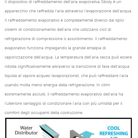
Il dispositivo di raffreddamento dell'aria evaporativa Siboly è un
apparecchio che raffredda l'aria attraverso l'evaporazione dell'acqua.
Il raffreddamento evaporativo è completamente diverso dai tipici
sistemi di condizionamento dell'aria che utilizzano cicli di
refrigerazione di compressione o assorbimento. Il raffreddamento
evaporativo funziona impiegando la grande entalpia di
vaporizzazione dell'acqua. La temperatura dell'aria secca può essere
ridotta significativamente attraverso la transizione di fase dell'acqua
liquida al vapore acqueo (evaporazione), che può raffreddare l'aria
usando molta meno energia della refrigerazione. In climi
estremamente asciutti, il raffreddamento evaporativo dell'aria ha
l'ulteriore vantaggio di condizionare l'aria con più umidità per il
comfort degli occupanti della costruzione.