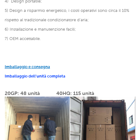
4)
Design portatile;
5) Design a risparmio energetico, i costi operativi sono circa il 10%
rispetto al tradizionale condizionatore d'aria;
6) Installazione e manutenzione facili;
7) OEM accettabile.
Imballaggio e consegna
Imballaggio dell'unità completa
20GP: 48 unità
40HQ: 115 unità