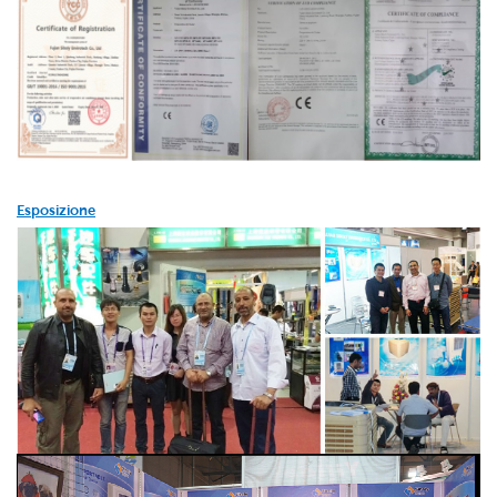
Esposizione