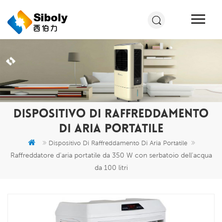
DISPOSITIVO DI RAFFREDDAMENTO
DI ARIA PORTATILE
Dispositivo Di Raffreddamento Di Aria Portatile
Raffreddatore d'aria portatile da 350 W con serbatoio dell'acqua
da 100 litri