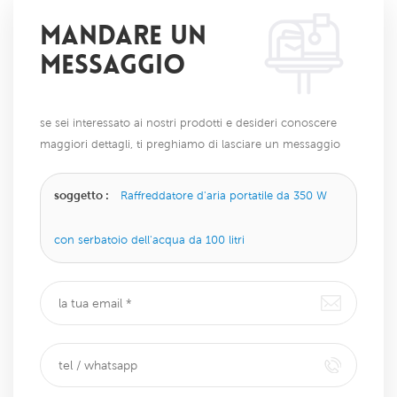
MANDARE UN
MESSAGGIO
se sei interessato ai nostri prodotti e desideri conoscere
maggiori dettagli, ti preghiamo di lasciare un messaggio
qui, ti risponderemo il prima possibile.
soggetto :
Raffreddatore d'aria portatile da 350 W
con serbatoio dell'acqua da 100 litri