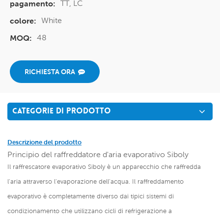
TT, LC
pagamento:
White
colore:
48
MOQ:
RICHIESTA ORA
CATEGORIE DI PRODOTTO
Descrizione del prodotto
Principio del raffreddatore d'aria evaporativo Siboly
Il raffrescatore evaporativo Siboly è un apparecchio che raffredda
l'aria attraverso l'evaporazione dell'acqua. Il raffreddamento
evaporativo è completamente diverso dai tipici sistemi di
condizionamento che utilizzano cicli di refrigerazione a