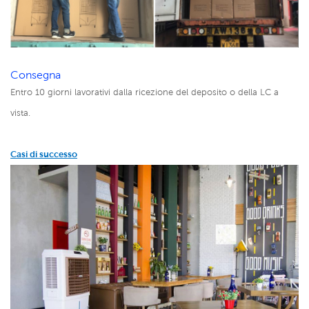
Consegna
Entro 10 giorni lavorativi dalla ricezione del deposito o della LC a
vista.
Casi di successo