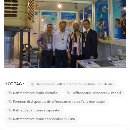
HOT TAG :
Dispositivo di raffreddamento portatile industriale
Raffreddatore d'aria portatile
Raffreddatori evaporativi mobili
Fornitori di dispositivi di raffreddamento dell'aria domestici
Raffreddatori d'aria evaporativi
Raffreddatore d'aria economico in Cina