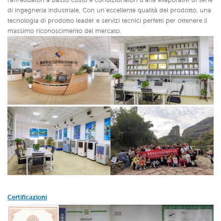
di ingegneria industriale,
Con un'eccellente qualità del prodotto, una
tecnologia di prodotto leader e servizi tecnici perfetti per ottenere il
massimo riconoscimento del mercato.
Certificazioni