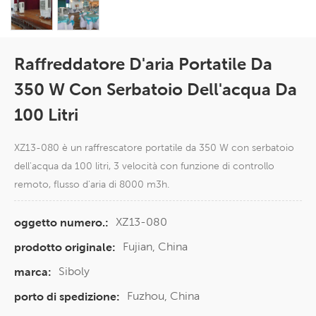
Raffreddatore D'aria Portatile Da
350 W Con Serbatoio Dell'acqua Da
100 Litri
XZ13-080 è un raffrescatore portatile da 350 W con serbatoio
dell'acqua da 100 litri, 3 velocità con funzione di controllo
remoto, flusso d'aria di 8000 m3h.
XZ13-080
oggetto numero.:
Fujian, China
prodotto originale:
Siboly
marca:
Fuzhou, China
porto di spedizione: