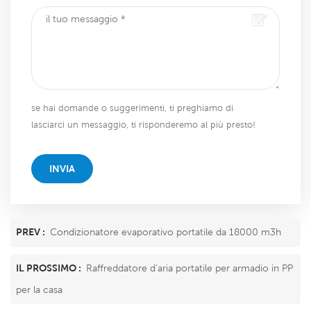
se hai domande o suggerimenti, ti preghiamo di
lasciarci un messaggio, ti risponderemo al più presto!
INVIA
PREV :
Condizionatore evaporativo portatile da 18000 m3h
IL PROSSIMO :
Raffreddatore d'aria portatile per armadio in PP
per la casa