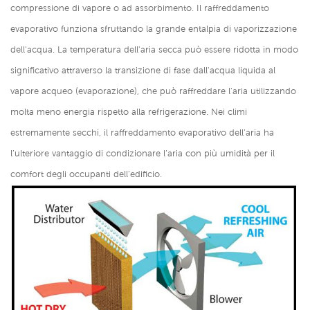
compressione di vapore o ad assorbimento. Il raffreddamento
evaporativo funziona sfruttando la grande entalpia di vaporizzazione
dell'acqua. La temperatura dell'aria secca può essere ridotta in modo
significativo attraverso la transizione di fase dall'acqua liquida al
vapore acqueo (evaporazione), che può raffreddare l'aria utilizzando
molta meno energia rispetto alla refrigerazione. Nei climi
estremamente secchi, il raffreddamento evaporativo dell’aria ha
l’ulteriore vantaggio di condizionare l’aria con più umidità per il
comfort degli occupanti dell’edificio.