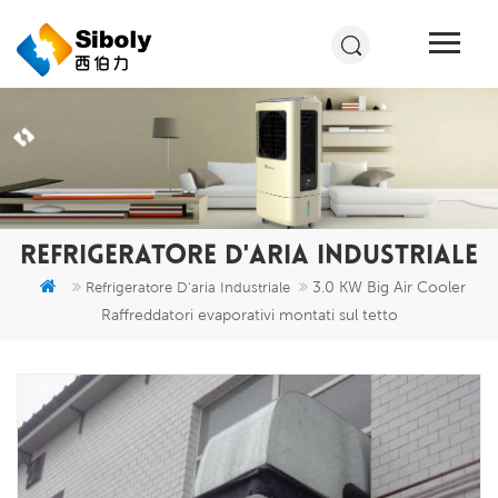
REFRIGERATORE D'ARIA INDUSTRIALE
3.0 KW Big Air Cooler
Refrigeratore D'aria Industriale
Raffreddatori evaporativi montati sul tetto