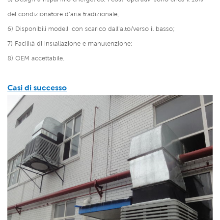
del condizionatore d'aria tradizionale;
6) Disponibili modelli con scarico dall'alto/verso il basso;
7) Facilità di installazione e manutenzione;
8) OEM accettabile.
Casi di successo