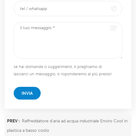
se hai domande o suggerimenti, ti preghiamo di
lasciarci un messaggio, ti risponderemo al più presto!
INVIA
PREV :
Raffreddatore d'aria ad acqua industriale Enviro Cool in
plastica a basso costo