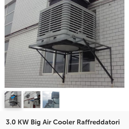
3.0 KW Big Air Cooler Raffreddatori