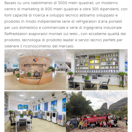
Basato su uno stabilimento di 5000 metri quadrati, un moderno
centro di marketing di 800 metri quadrati e oltre 300 dipendenti, con
forti capacità di ricerca e sviluppo tecnico abbiamo sviluppato e
prodotto in modo indipendente serie di refrigeratori d'aria portatili
per uso domestico e commerciale e serie di ingegneria industriale
Raffreddatori evaporativi montati sul tetto
,
con
eccellente qualità del
prodotto, tecnologia di prodotto leader e servizi tecnici perfetti per
ottenere il riconoscimento del mercato.