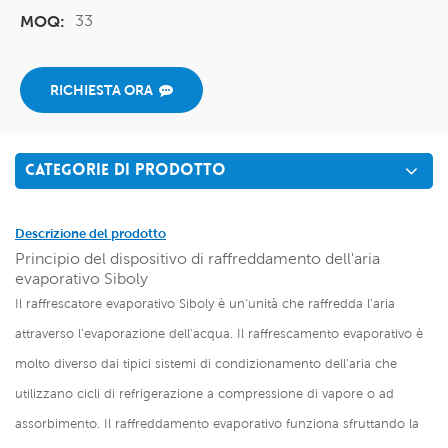
33
MOQ:
RICHIESTA ORA
CATEGORIE DI PRODOTTO
Descrizione del prodotto
Principio del dispositivo di raffreddamento dell'aria
evaporativo Siboly
Il raffrescatore evaporativo Siboly è un'unità che raffredda l'aria
attraverso l'evaporazione dell'acqua. Il raffrescamento evaporativo è
molto diverso dai tipici sistemi di condizionamento dell'aria che
utilizzano cicli di refrigerazione a compressione di vapore o ad
assorbimento. Il raffreddamento evaporativo funziona sfruttando la