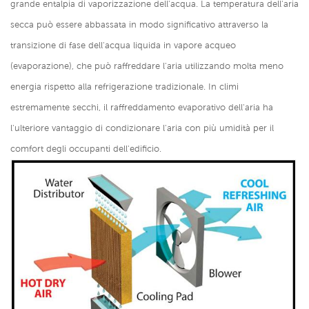
grande entalpia di vaporizzazione dell'acqua. La temperatura dell'aria
secca può essere abbassata in modo significativo attraverso la
transizione di fase dell'acqua liquida in vapore acqueo
(evaporazione), che può raffreddare l'aria utilizzando molta meno
energia rispetto alla refrigerazione tradizionale. In climi
estremamente secchi, il raffreddamento evaporativo dell'aria ha
l'ulteriore vantaggio di condizionare l'aria con più umidità per il
comfort degli occupanti dell'edificio.