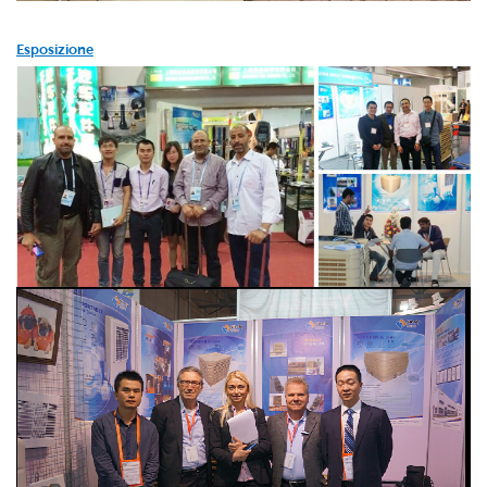
Esposizione