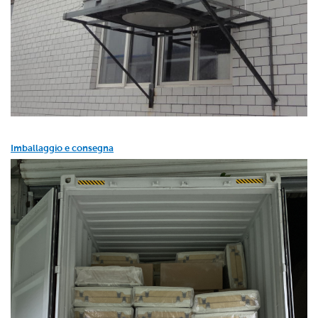
Imballaggio e consegna