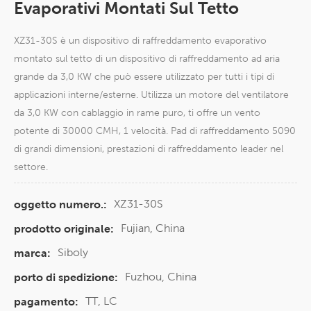
Evaporativi Montati Sul Tetto
XZ31-30S è un dispositivo di raffreddamento evaporativo
montato sul tetto di un dispositivo di raffreddamento ad aria
grande da 3,0 KW che può essere utilizzato per tutti i tipi di
applicazioni interne/esterne. Utilizza un motore del ventilatore
da 3,0 KW con cablaggio in rame puro, ti offre un vento
potente di 30000 CMH, 1 velocità. Pad di raffreddamento 5090
di grandi dimensioni, prestazioni di raffreddamento leader nel
settore.
XZ31-30S
oggetto numero.:
Fujian, China
prodotto originale:
Siboly
marca:
Fuzhou, China
porto di spedizione:
TT, LC
pagamento: