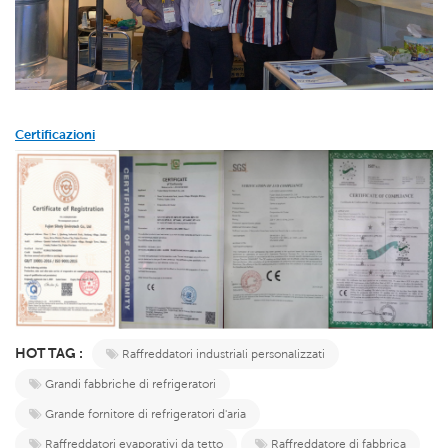
Certificazioni
HOT TAG :
Raffreddatori industriali personalizzati
Grandi fabbriche di refrigeratori
Grande fornitore di refrigeratori d'aria
Raffreddatori evaporativi da tetto
Raffreddatore di fabbrica