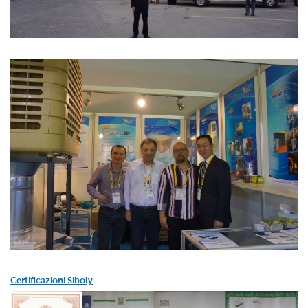
Certificazioni Siboly