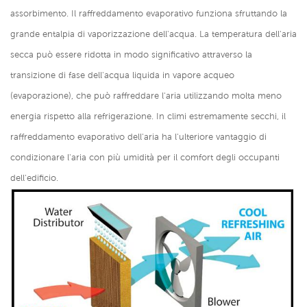
assorbimento. Il raffreddamento evaporativo funziona sfruttando la
grande entalpia di vaporizzazione dell'acqua. La temperatura dell'aria
secca può essere ridotta in modo significativo attraverso la
transizione di fase dell'acqua liquida in vapore acqueo
(evaporazione), che può raffreddare l'aria utilizzando molta meno
energia rispetto alla refrigerazione. In climi estremamente secchi, il
raffreddamento evaporativo dell'aria ha l'ulteriore vantaggio di
condizionare l'aria con più umidità per il comfort degli occupanti
dell'edificio.