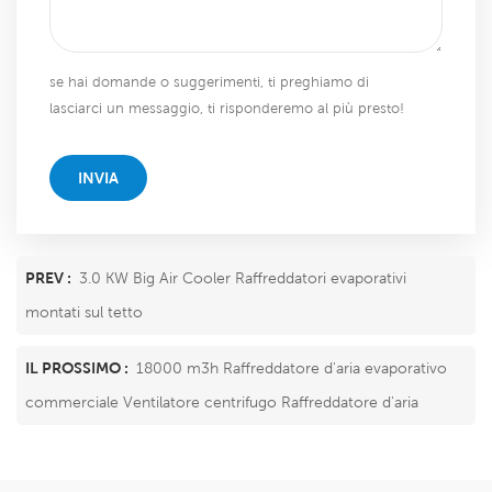
se hai domande o suggerimenti, ti preghiamo di
lasciarci un messaggio, ti risponderemo al più presto!
INVIA
PREV :
3.0 KW Big Air Cooler Raffreddatori evaporativi
montati sul tetto
IL PROSSIMO :
18000 m3h Raffreddatore d'aria evaporativo
commerciale Ventilatore centrifugo Raffreddatore d'aria