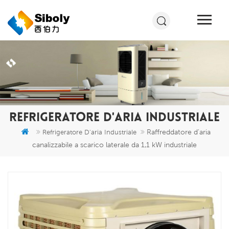
REFRIGERATORE D'ARIA INDUSTRIALE
Raffreddatore d'aria
Refrigeratore D'aria Industriale
canalizzabile a scarico laterale da 1,1 kW industriale