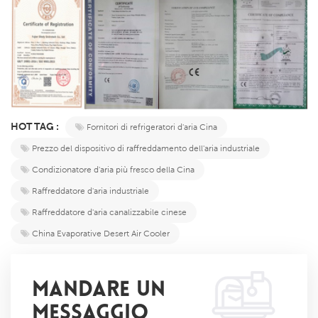
HOT TAG :
Fornitori di refrigeratori d'aria Cina
Prezzo del dispositivo di raffreddamento dell'aria industriale
Condizionatore d'aria più fresco della Cina
Raffreddatore d'aria industriale
Raffreddatore d'aria canalizzabile cinese
China Evaporative Desert Air Cooler
MANDARE UN
MESSAGGIO