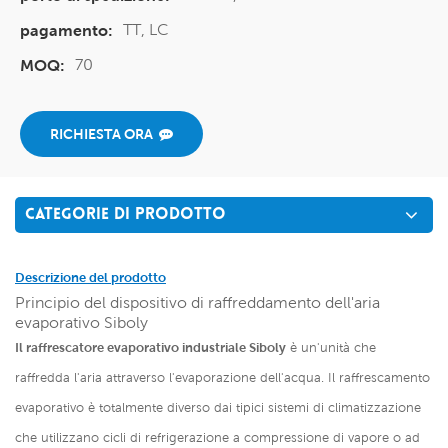
TT, LC
pagamento:
70
MOQ:
RICHIESTA ORA
CATEGORIE DI PRODOTTO
Descrizione del prodotto
Principio del dispositivo di raffreddamento dell'aria
evaporativo Siboly
Il raffrescatore evaporativo industriale Siboly
è un'unità che
raffredda l'aria attraverso l'evaporazione dell'acqua. Il raffrescamento
evaporativo è totalmente diverso dai tipici sistemi di climatizzazione
che utilizzano cicli di refrigerazione a compressione di vapore o ad