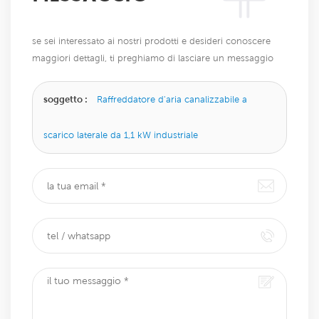
se sei interessato ai nostri prodotti e desideri conoscere
maggiori dettagli, ti preghiamo di lasciare un messaggio
qui, ti risponderemo il prima possibile.
soggetto :
Raffreddatore d'aria canalizzabile a
scarico laterale da 1,1 kW industriale