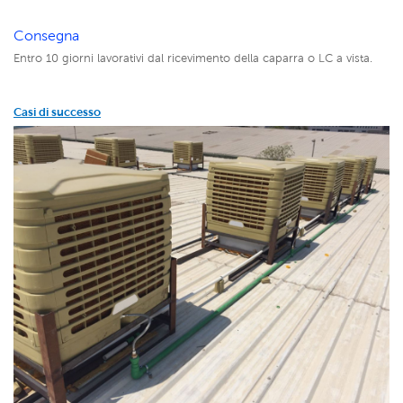
Consegna
Entro 10 giorni lavorativi dal ricevimento della caparra o LC a vista.
Casi di successo