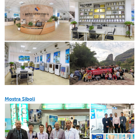
Mostra Siboli