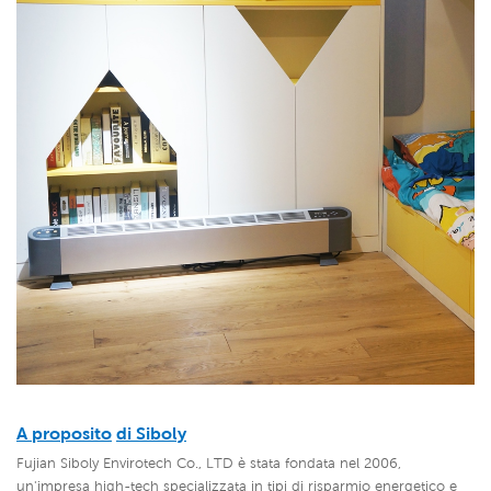
A proposito
di Siboly
Fujian Siboly Envirotech Co., LTD è stata fondata nel 2006,
un'impresa high-tech specializzata in tipi di risparmio energetico e