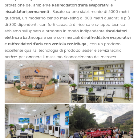
protezione dell'ambiente
Raffreddatori d'aria evaporativi
e
riscaldatori permanenti
. Basato su uno stabilimento di 5000 metri
quadrati, un moderno centro marketing di 800 metri quadrati e più
di 300 dipendenti, con forti capacità di ricerca e sviluppo tecnico
abbiamo sviluppato e prodotto in modo indipendente
riscaldatori
elettrici a battiscopa
e serie commerciali
di raffreddatori evaporativi
e
raffreddatori d'aria con ventola centrifuga
,
con un prodotto
eccellente qualità, tecnologia di prodotto leader e servizi tecnici
perfetti per ottenere il massimo riconoscimento del mercato.