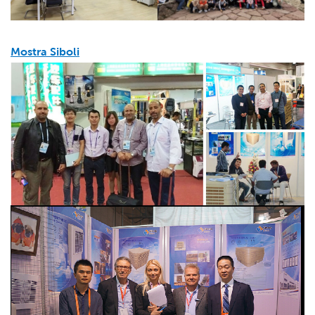
Mostra Siboli