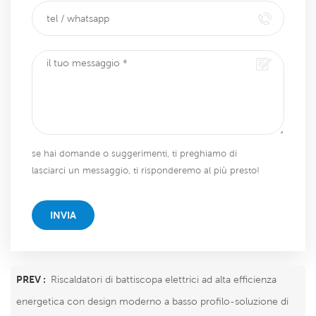
se hai domande o suggerimenti, ti preghiamo di
lasciarci un messaggio, ti risponderemo al più presto!
INVIA
PREV :
Riscaldatori di battiscopa elettrici ad alta efficienza
energetica con design moderno a basso profilo-soluzione di