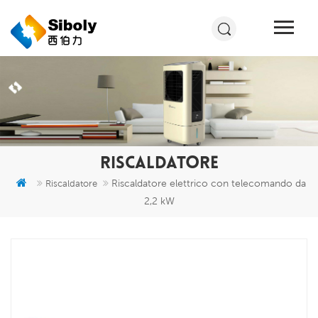
RISCALDATORE
Riscaldatore elettrico con telecomando da
Riscaldatore
2,2 kW