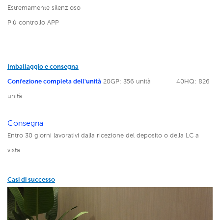
Estremamente silenzioso
Più controllo APP
Imballaggio e consegna
Confezione completa dell'unità
20GP: 356 unità
40HQ: 826
unità
Consegna
Entro 30 giorni lavorativi dalla ricezione del deposito o della LC a
vista.
Casi di successo