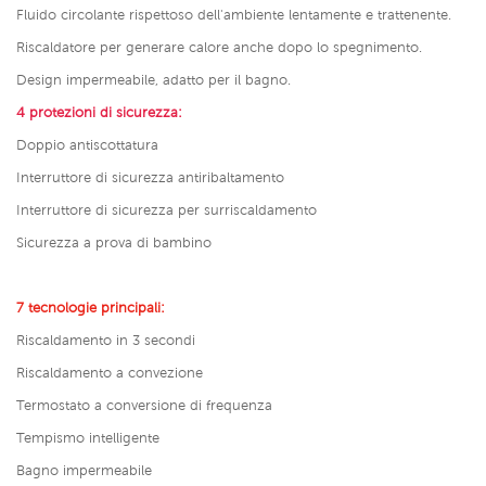
Fluido circolante rispettoso dell'ambiente lentamente e trattenente.
Riscaldatore per generare calore anche dopo lo spegnimento.
Design impermeabile, adatto per il bagno.
4 protezioni di sicurezza:
Doppio antiscottatura
Interruttore di sicurezza antiribaltamento
Interruttore di sicurezza per surriscaldamento
Sicurezza a prova di bambino
7 tecnologie principali:
Riscaldamento in 3 secondi
Riscaldamento a convezione
Termostato a conversione di frequenza
Tempismo intelligente
Bagno impermeabile