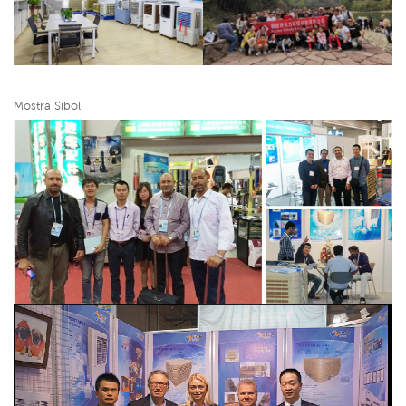
Mostra Siboli