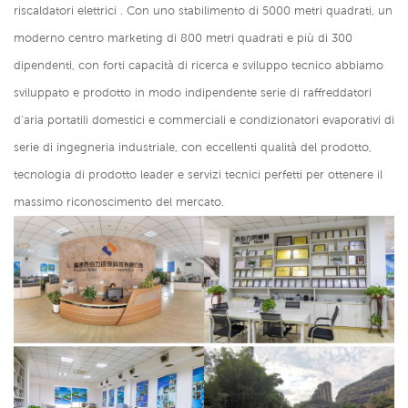
riscaldatori elettrici
. Con uno stabilimento di 5000 metri quadrati, un
moderno centro marketing di 800 metri quadrati e più di 300
dipendenti, con forti capacità di ricerca e sviluppo tecnico abbiamo
sviluppato e prodotto in modo indipendente serie di raffreddatori
d'aria portatili domestici e commerciali e condizionatori evaporativi di
serie di ingegneria industriale, con eccellenti qualità del prodotto,
tecnologia di prodotto leader e servizi tecnici perfetti per ottenere il
massimo riconoscimento del mercato.