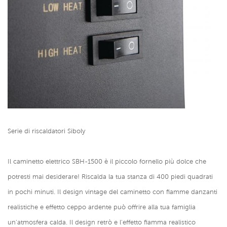
Serie di riscaldatori Siboly
Il caminetto elettrico SBH-1500 è il piccolo fornello più dolce che
potresti mai desiderare! Riscalda la tua stanza di 400 piedi quadrati
in pochi minuti. Il design vintage del caminetto con fiamme danzanti
realistiche e effetto ceppo ardente può offrire alla tua famiglia
un'atmosfera calda. Il design retrò e l'effetto fiamma realistico