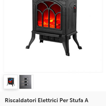
Riscaldatori Elettrici Per Stufa A