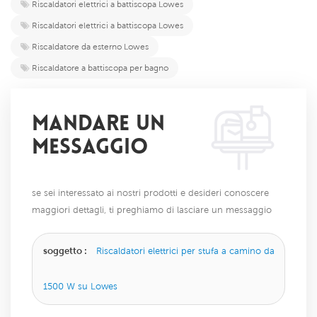
Riscaldatori elettrici a battiscopa Lowes
Riscaldatori elettrici a battiscopa Lowes
Riscaldatore da esterno Lowes
Riscaldatore a battiscopa per bagno
MANDARE UN
MESSAGGIO
se sei interessato ai nostri prodotti e desideri conoscere
maggiori dettagli, ti preghiamo di lasciare un messaggio
qui, ti risponderemo il prima possibile.
soggetto :
Riscaldatori elettrici per stufa a camino da
1500 W su Lowes