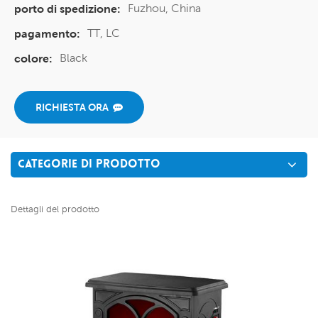
Fuzhou, China
porto di spedizione:
TT, LC
pagamento:
Black
colore:
RICHIESTA ORA
CATEGORIE DI PRODOTTO
Dettagli del prodotto