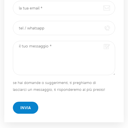
se hai domande o suggerimenti, ti preghiamo di
lasciarci un messaggio, ti risponderemo al più presto!
INVIA