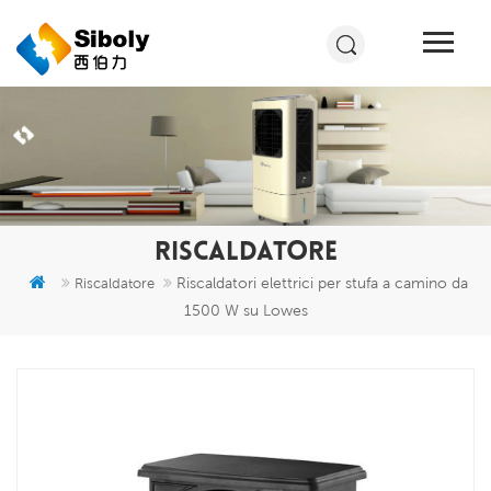
RISCALDATORE
Riscaldatori elettrici per stufa a camino da
Riscaldatore
1500 W su Lowes