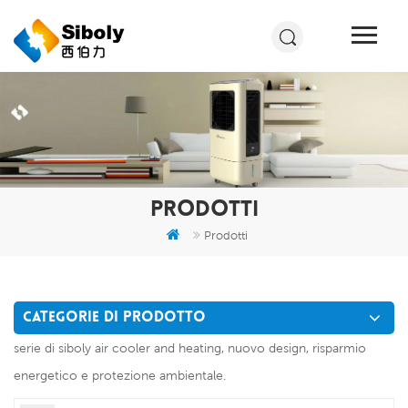
PRODOTTI
Prodotti
CATEGORIE DI PRODOTTO
serie di siboly air cooler and heating, nuovo design, risparmio
energetico e protezione ambientale.