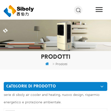
PRODOTTI
Prodotti
CATEGORIE DI PRODOTTO
serie di siboly air cooler and heating, nuovo design, risparmio
energetico e protezione ambientale.