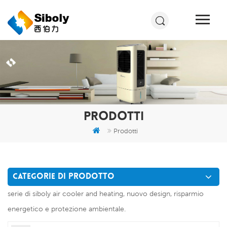
PRODOTTI
Prodotti
CATEGORIE DI PRODOTTO
serie di siboly air cooler and heating, nuovo design, risparmio
energetico e protezione ambientale.