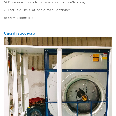
6) Disponibili modelli con scarico superiore/laterale;
7) Facilità di installazione e manutenzione;
8) OEM accettabile.
Casi di successo