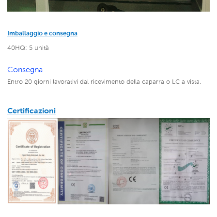
Imballaggio e consegna
40HQ: 5 unità
Consegna
Entro 20 giorni lavorativi dal ricevimento della caparra o LC a vista.
Certificazioni