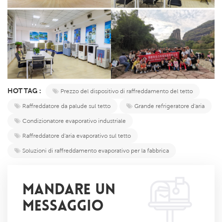
HOT TAG :
Prezzo del dispositivo di raffreddamento del tetto
Raffreddatore da palude sul tetto
Grande refrigeratore d'aria
Condizionatore evaporativo industriale
Raffreddatore d'aria evaporativo sul tetto
Soluzioni di raffreddamento evaporativo per la fabbrica
MANDARE UN
MESSAGGIO