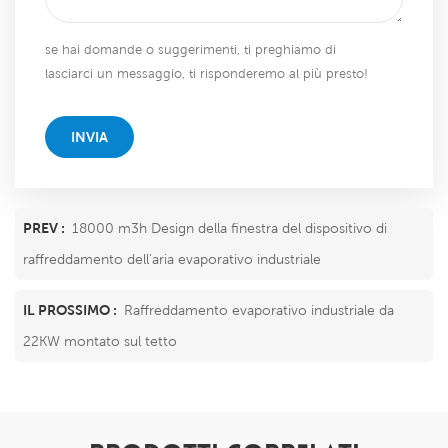
se hai domande o suggerimenti, ti preghiamo di
lasciarci un messaggio, ti risponderemo al più presto!
INVIA
PREV :
18000 m3h Design della finestra del dispositivo di
raffreddamento dell'aria evaporativo industriale
IL PROSSIMO :
Raffreddamento evaporativo industriale da
22KW montato sul tetto