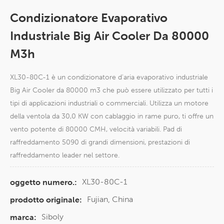
Condizionatore Evaporativo
Industriale Big Air Cooler Da 80000
M3h
XL30-80C-1 è un condizionatore d'aria evaporativo industriale
Big Air Cooler da 80000 m3 che può essere utilizzato per tutti i
tipi di applicazioni industriali o commerciali. Utilizza un motore
della ventola da 30,0 KW con cablaggio in rame puro, ti offre un
vento potente di 80000 CMH, velocità variabili. Pad di
raffreddamento 5090 di grandi dimensioni, prestazioni di
raffreddamento leader nel settore.
XL30-80C-1
oggetto numero.:
Fujian, China
prodotto originale:
Siboly
marca: