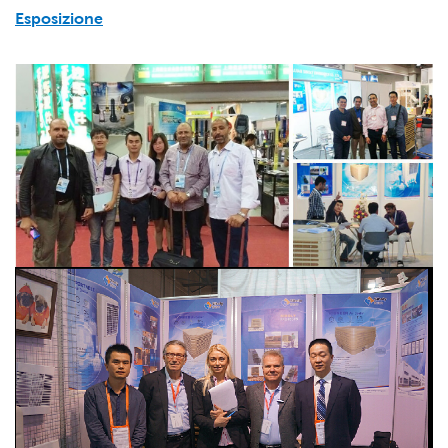
Esposizione