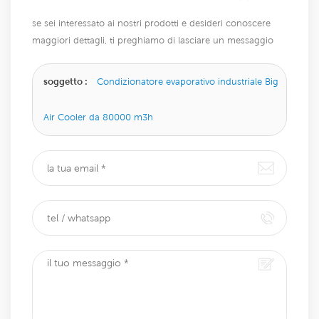
se sei interessato ai nostri prodotti e desideri conoscere
maggiori dettagli, ti preghiamo di lasciare un messaggio
qui, ti risponderemo il prima possibile.
soggetto :
Condizionatore evaporativo industriale Big
Air Cooler da 80000 m3h