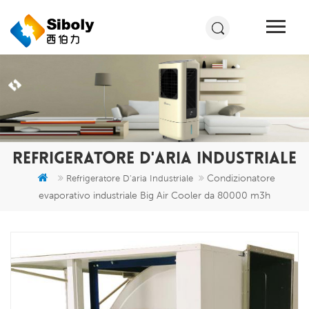
REFRIGERATORE D'ARIA INDUSTRIALE
Condizionatore
Refrigeratore D'aria Industriale
evaporativo industriale Big Air Cooler da 80000 m3h