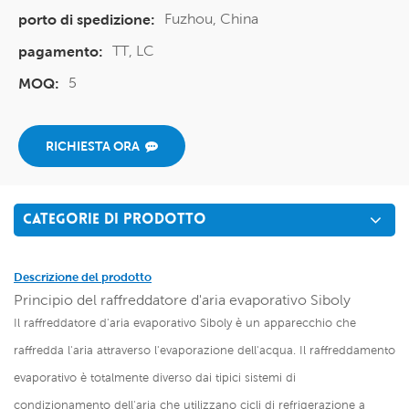
Fuzhou, China
porto di spedizione:
TT, LC
pagamento:
5
MOQ:
RICHIESTA ORA
CATEGORIE DI PRODOTTO
Descrizione del prodotto
Principio del raffreddatore d'aria evaporativo Siboly
Il raffreddatore d'aria evaporativo Siboly è un apparecchio che
raffredda l'aria attraverso l'evaporazione dell'acqua. Il raffreddamento
evaporativo è totalmente diverso dai tipici sistemi di
condizionamento dell'aria che utilizzano cicli di refrigerazione a