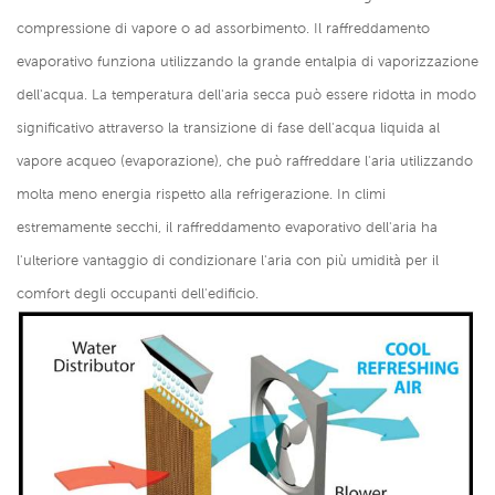
compressione di vapore o ad assorbimento. Il raffreddamento
evaporativo funziona utilizzando la grande entalpia di vaporizzazione
dell'acqua. La temperatura dell'aria secca può essere ridotta in modo
significativo attraverso la transizione di fase dell'acqua liquida al
vapore acqueo (evaporazione), che può raffreddare l'aria utilizzando
molta meno energia rispetto alla refrigerazione. In climi
estremamente secchi, il raffreddamento evaporativo dell'aria ha
l'ulteriore vantaggio di condizionare l'aria con più umidità per il
comfort degli occupanti dell'edificio.