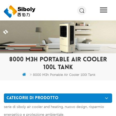
8000 M3H PORTABLE AIR COOLER
100L TANK
8000 M3h Portable Air Cooler 100l Tank
CATEGORIE DI PRODOTTO
serie di siboly air cooler and heating, nuovo design, risparmio
energetico e protezione ambientale.