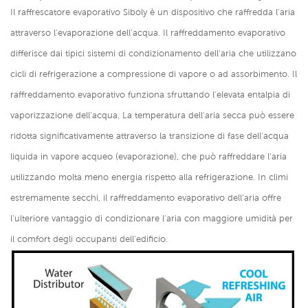
Il raffrescatore evaporativo Siboly è un dispositivo che raffredda l'aria
attraverso l'evaporazione dell'acqua. Il raffreddamento evaporativo
differisce dai tipici sistemi di condizionamento dell'aria che utilizzano
cicli di refrigerazione a compressione di vapore o ad assorbimento. Il
raffreddamento evaporativo funziona sfruttando l'elevata entalpia di
vaporizzazione dell'acqua. La temperatura dell'aria secca può essere
ridotta significativamente attraverso la transizione di fase dell'acqua
liquida in vapore acqueo (evaporazione), che può raffreddare l'aria
utilizzando molta meno energia rispetto alla refrigerazione. In climi
estremamente secchi, il raffreddamento evaporativo dell'aria offre
l'ulteriore vantaggio di condizionare l'aria con maggiore umidità per
il comfort degli occupanti dell'edificio.