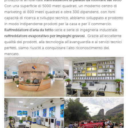
Con una superficie di 5000 metri quadrati, un moderno centro di
marketing di 800 metri quadrati e oltre 300 dipendenti, con forti
capacità di ricerca e sviluppo tecnico, abbiamo sviluppato e prodotto
in modo indipendente prodotti per la casa e per il commercio.
Raffreddatore d'aria da tetto
serie e serie di ingegneria industriale
raffreddatore evaporativo per impieghi gravosi
,
Grazie all'eccellente
qualità dei prodotti, alla tecnologia all'avanguardia e ai servizi tecnici
perfetti, siamo riusciti a conquistare l'alto riconoscimento del
mercato.