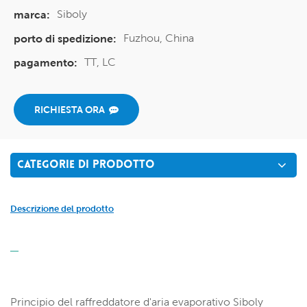
Siboly
marca:
Fuzhou, China
porto di spedizione:
TT, LC
pagamento:
RICHIESTA ORA
CATEGORIE DI PRODOTTO
Descrizione del prodotto
Principio del raffreddatore d'aria evaporativo Siboly