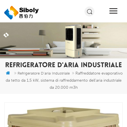
REFRIGERATORE D'ARIA INDUSTRIALE
Raffreddatore evaporativo
Refrigeratore D'aria Industriale
da tetto da 1,5 kW, sistema di raffreddamento dell'aria industriale
da 20.000 m3h