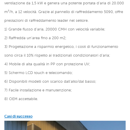
ventilazione da 1,5 kW e genera una potente portata d'aria di 20.000
m³/h, a 12 velocità. Grazie al pannello di raffreddamento 5090, offre
prestazioni di raffreddamento leader nel settore.
1) Grande flusso d'aria, 20000 CMH con velocità variabile;
2) Raffredda un'area fino a 200 m2;
3) Progettazione a risparmio energetico, i costi di funzionamento
sono circa il 10% rispetto ai tradizionali condizionatori d'aria;
4) Mobile di alta qualità in PP con protezione UV;
5) Schermo LCD touch e telecomando;
6) Disponibili modelli con scarico dall'alto/dal basso;
7) Facile installazione e manutenzione;
8) OEM accettabile.
Casi di successo