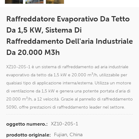
Raffreddatore Evaporativo Da Tetto
Da 1,5 KW, Sistema Di
Raffreddamento Dell'aria Industriale
Da 20.000 M3h
XZ10-20S-1 è un sistema di raffreddamento ad aria industriale
evaporativo da tetto da 1,5 kW e 20.000 m³/h, utilizzabile per
qualsiasi tipo di applicazione interna/esterna. Utilizza un motore
di ventilazione da 1,5 kW e genera una potente portata d'aria di
20.000 m³/h, a 12 velocità. Grazie al pannello di raffreddamento
5090, offre prestazioni di raffreddamento leader nel settore.
XZ10-20S-1
oggetto numero.:
Fujian, China
prodotto originale: