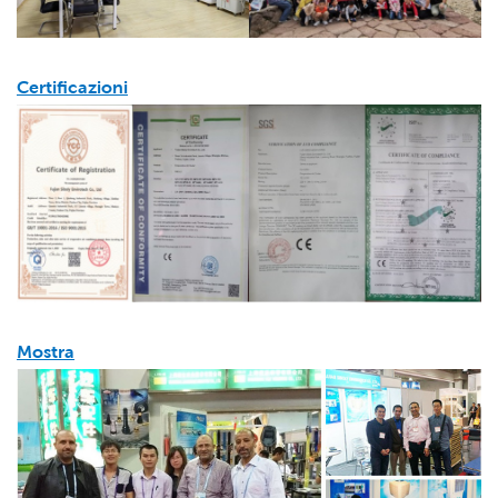
Certificazioni
Mostra