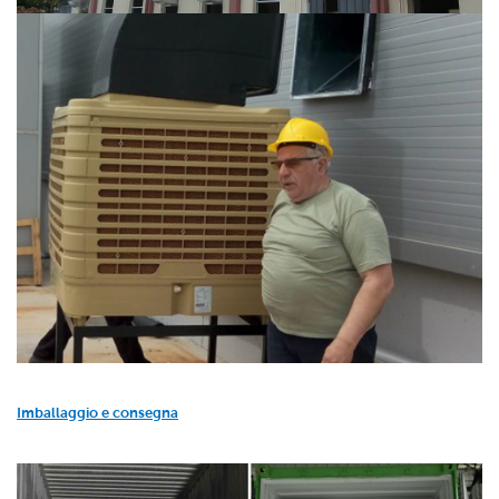
Imballaggio e consegna