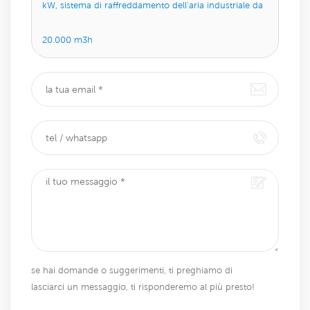
kW, sistema di raffreddamento dell'aria industriale da
20.000 m3h
se hai domande o suggerimenti, ti preghiamo di
lasciarci un messaggio, ti risponderemo al più presto!