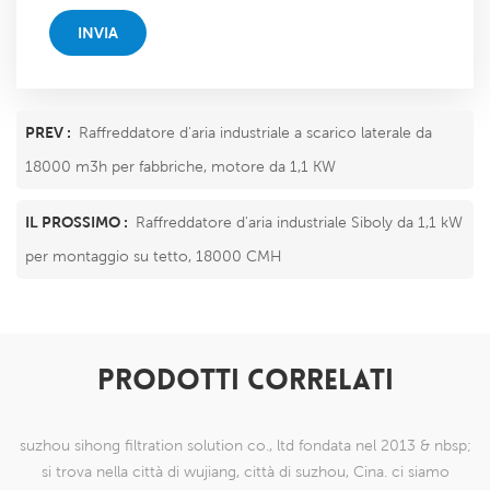
INVIA
PREV :
Raffreddatore d'aria industriale a scarico laterale da
18000 m3h per fabbriche, motore da 1,1 KW
IL PROSSIMO :
Raffreddatore d'aria industriale Siboly da 1,1 kW
per montaggio su tetto, 18000 CMH
PRODOTTI CORRELATI
suzhou sihong filtration solution co., ltd fondata nel 2013 & nbsp;
si trova nella città di wujiang, città di suzhou, Cina. ci siamo