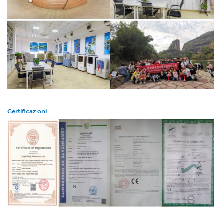
Certificazioni