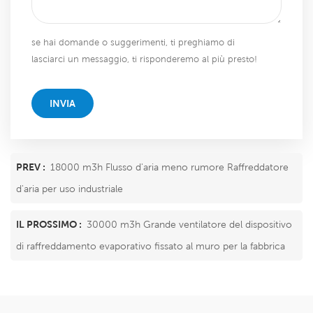
se hai domande o suggerimenti, ti preghiamo di
lasciarci un messaggio, ti risponderemo al più presto!
INVIA
PREV :
18000 m3h Flusso d'aria meno rumore Raffreddatore
d'aria per uso industriale
IL PROSSIMO :
30000 m3h Grande ventilatore del dispositivo
di raffreddamento evaporativo fissato al muro per la fabbrica