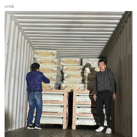
unità