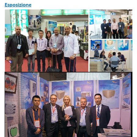
Esposizione