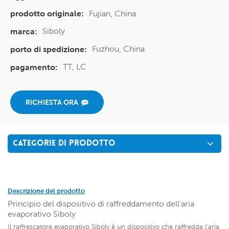
Fujian, China
prodotto originale:
Siboly
marca:
Fuzhou, China
porto di spedizione:
TT, LC
pagamento:
RICHIESTA ORA
CATEGORIE DI PRODOTTO
Descrizione del prodotto
Principio del dispositivo di raffreddamento dell'aria
evaporativo Siboly
Il raffrescatore evaporativo Siboly è un dispositivo che raffredda l'aria