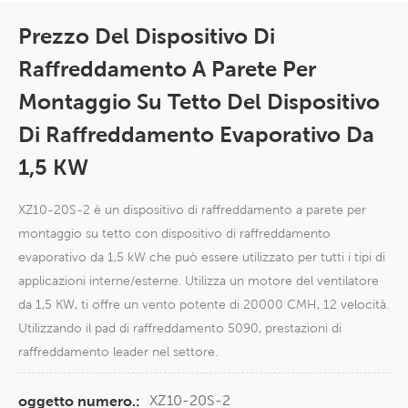
Prezzo Del Dispositivo Di
Raffreddamento A Parete Per
Montaggio Su Tetto Del Dispositivo
Di Raffreddamento Evaporativo Da
1,5 KW
XZ10-20S-2 è un dispositivo di raffreddamento a parete per
montaggio su tetto con dispositivo di raffreddamento
evaporativo da 1,5 kW che può essere utilizzato per tutti i tipi di
applicazioni interne/esterne. Utilizza un motore del ventilatore
da 1,5 KW, ti offre un vento potente di 20000 CMH, 12 velocità.
Utilizzando il pad di raffreddamento 5090, prestazioni di
raffreddamento leader nel settore.
XZ10-20S-2
oggetto numero.: