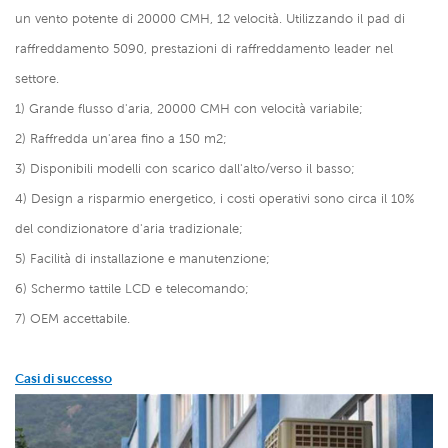
un vento potente di 20000 CMH, 12 velocità. Utilizzando il pad di
raffreddamento 5090, prestazioni di raffreddamento leader nel
settore.
1) Grande flusso d'aria, 20000 CMH con velocità variabile;
2) Raffredda un'area fino a 150 m2;
3) Disponibili modelli con scarico dall'alto/verso il basso;
4) Design a risparmio energetico, i costi operativi sono circa il 10%
del condizionatore d'aria tradizionale;
5) Facilità di installazione e manutenzione;
6) Schermo tattile LCD e telecomando;
7) OEM accettabile.
Casi di successo