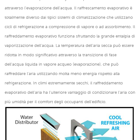
attraverso l'evaporazione dell'acqua. Il raffrescamento evaporativo è
totalmente diverso dai tipici sistemi di climatizzazione che utilizzano
cicli di refrigerazione a compressione di vapore o ad assorbimento. Il
raffreddamento evaporativo funziona sfruttando la grande entalpia di
vaporizzazione dell'acqua. La temperatura dell'aria secca può essere
ridotta in modo significativo attraverso la transizione di fase
dell'acqua liquida in vapore acqueo (evaporazione), che può
raffreddare l'aria utilizzando molta meno energia rispetto alla
refrigerazione. In climi estremamente secchi, il raffreddamento
evaporativo dell'aria ha l'ulteriore vantaggio di condizionare l'aria con
più umidità per il comfort degli occupanti dell'edificio.