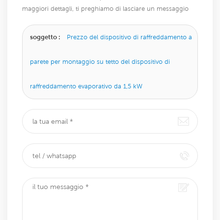
maggiori dettagli, ti preghiamo di lasciare un messaggio
qui, ti risponderemo il prima possibile.
soggetto :
Prezzo del dispositivo di raffreddamento a
parete per montaggio su tetto del dispositivo di
raffreddamento evaporativo da 1,5 kW