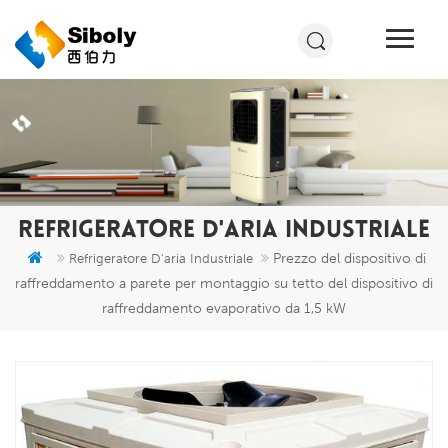
REFRIGERATORE D'ARIA INDUSTRIALE
Prezzo del dispositivo di
Refrigeratore D'aria Industriale
raffreddamento a parete per montaggio su tetto del dispositivo di
raffreddamento evaporativo da 1,5 kW